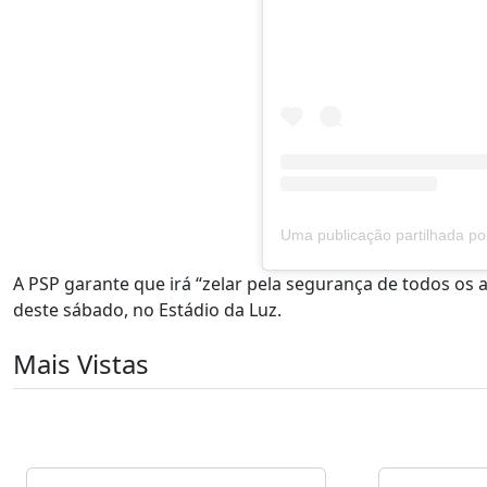
A PSP garante que irá “zelar pela segurança de todos os 
deste sábado, no Estádio da Luz.
Mais Vistas