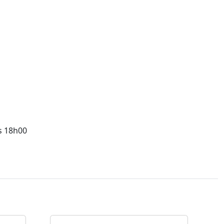
s 18h00