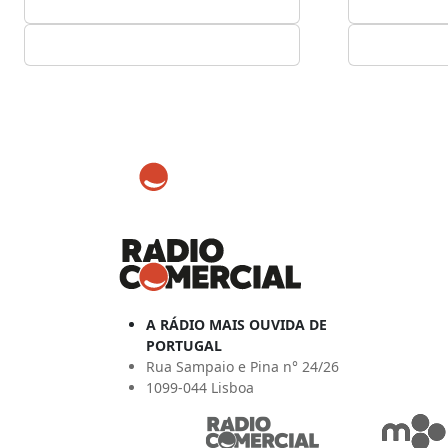
A RÁDIO MAIS OUVIDA DE
PORTUGAL
Rua Sampaio e Pina n° 24/26
1099-044 Lisboa