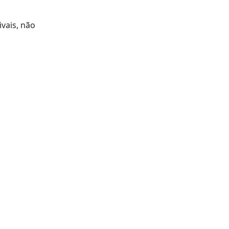
vais, não