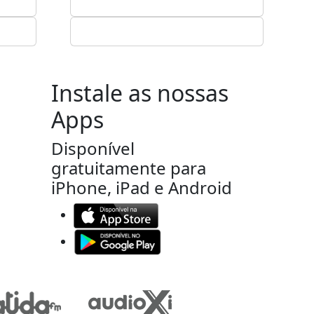
Instale as nossas
Apps
Disponível
gratuitamente para
iPhone, iPad e Android