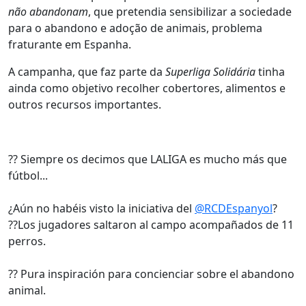
não abandonam
, que pretendia sensibilizar a sociedade
para o abandono e adoção de animais, problema
fraturante em Espanha.
A campanha, que faz parte da
Superliga Solidária
tinha
ainda como objetivo recolher cobertores, alimentos e
outros recursos importantes.
?? Siempre os decimos que LALIGA es mucho más que
fútbol...
¿Aún no habéis visto la iniciativa del
@RCDEspanyol
?
??Los jugadores saltaron al campo acompañados de 11
perros.
?? Pura inspiración para concienciar sobre el abandono
animal.