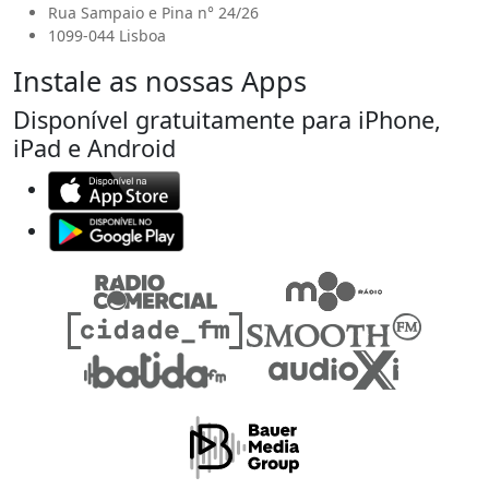
Rua Sampaio e Pina n° 24/26
1099-044 Lisboa
Instale as nossas Apps
Disponível gratuitamente para iPhone,
iPad e Android