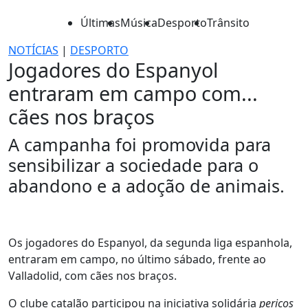
Últimas
Música
Desporto
Trânsito
NOTÍCIAS
|
DESPORTO
Jogadores do Espanyol
entraram em campo com...
cães nos braços
A campanha foi promovida para
sensibilizar a sociedade para o
abandono e a adoção de animais.
Os jogadores do Espanyol, da segunda liga espanhola,
entraram em campo, no último sábado, frente ao
Valladolid, com cães nos braços.
O clube catalão participou na iniciativa solidária
pericos