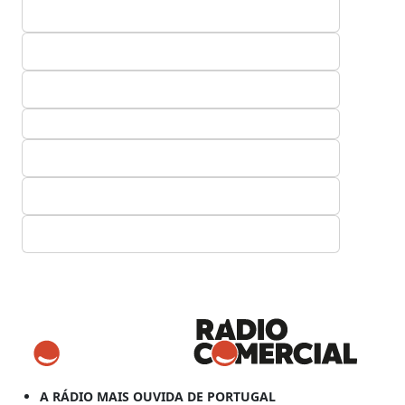
A RÁDIO MAIS OUVIDA DE PORTUGAL