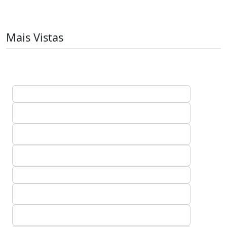
Mais Vistas