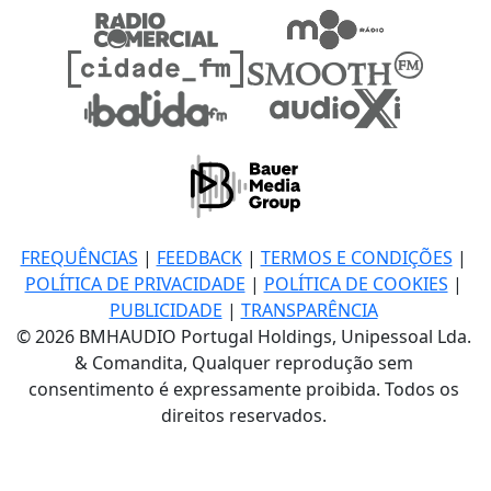
FREQUÊNCIAS
|
FEEDBACK
|
TERMOS E CONDIÇÕES
|
POLÍTICA DE PRIVACIDADE
|
POLÍTICA DE COOKIES
|
PUBLICIDADE
|
TRANSPARÊNCIA
© 2026 BMHAUDIO Portugal Holdings, Unipessoal Lda.
& Comandita, Qualquer reprodução sem
consentimento é expressamente proibida. Todos os
direitos reservados.