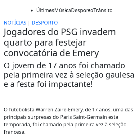
Últimas
Música
Desporto
Trânsito
NOTÍCIAS
|
DESPORTO
Jogadores do PSG invadem
quarto para festejar
convocatória de Emery
O jovem de 17 anos foi chamado
pela primeira vez à seleção gaulesa
e a festa foi impactante!
O futebolista Warren Zaire-Emery, de 17 anos, uma das
principais surpresas do Paris Saint-Germain esta
temporada, foi chamado pela primeira vez à seleção
francesa.