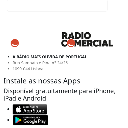
A RÁDIO MAIS OUVIDA DE PORTUGAL
Rua Sampaio e Pina n° 24/26
1099-044 Lisboa
Instale as nossas Apps
Disponível gratuitamente para iPhone,
iPad e Android