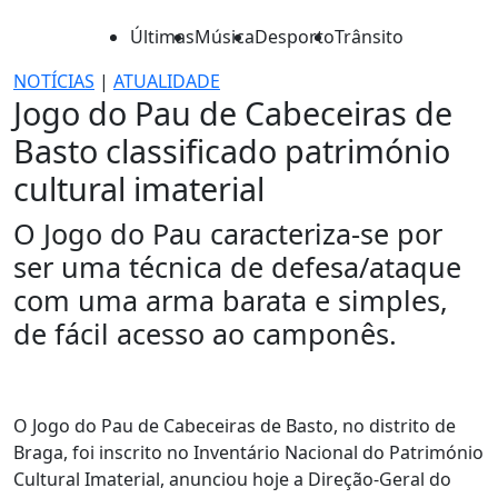
Últimas
Música
Desporto
Trânsito
NOTÍCIAS
|
ATUALIDADE
Jogo do Pau de Cabeceiras de
Basto classificado património
cultural imaterial
O Jogo do Pau caracteriza-se por
ser uma técnica de defesa/ataque
com uma arma barata e simples,
de fácil acesso ao camponês.
O Jogo do Pau de Cabeceiras de Basto, no distrito de
Braga, foi inscrito no Inventário Nacional do Património
Cultural Imaterial, anunciou hoje a Direção-Geral do