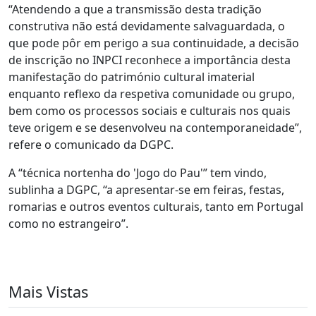
“Atendendo a que a transmissão desta tradição
construtiva não está devidamente salvaguardada, o
que pode pôr em perigo a sua continuidade, a decisão
de inscrição no INPCI reconhece a importância desta
manifestação do património cultural imaterial
enquanto reflexo da respetiva comunidade ou grupo,
bem como os processos sociais e culturais nos quais
teve origem e se desenvolveu na contemporaneidade”,
refere o comunicado da DGPC.
A “técnica nortenha do 'Jogo do Pau'” tem vindo,
sublinha a DGPC, “a apresentar-se em feiras, festas,
romarias e outros eventos culturais, tanto em Portugal
como no estrangeiro”.
Mais Vistas