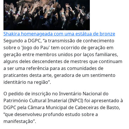
Shakira homenageada com uma estátua de bronze
Segundo a DGPC, “a transmissão de conhecimento
sobre o 'Jogo do Pau' tem ocorrido de geração em
geração entre membros unidos por laços familiares,
alguns deles descendentes de mestres que continuam
a ser uma referência para as comunidades de
praticantes desta arte, geradora de um sentimento
identitário na região”.
O pedido de inscrição no Inventário Nacional do
Património Cultural Imaterial (INPCI) foi apresentado à
DGPC pela Câmara Municipal de Cabeceiras de Basto,
“que desenvolveu profundo estudo sobre a
manifestação”.