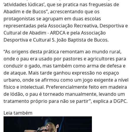
‘atividades lúdicas’, que se pratica nas freguesias de
Abadim e de Bucos”, acrescentando que os
protagonistas se agrupam em duas escolas
representadas pela Associação Recreativa, Desportiva e
Cultural de Abadim - ARDCA e pela Associação
Desportiva e Cultural S. João Baptista de Bucos.
“As origens desta prática remontam ao mundo rural,
onde o pau era usado por pastores e agricultores para
conduzir o gado, mas também como arma de defesa e
de ataque. Mais tarde ganhou expressão no espaço
urbano, onde se afirmou como um jogo exigente a nível
físico e intelectual. Preferencialmente feito em madeira
de lódão, o pau é torneado manualmente, levando um
tratamento próprio para não se partir”, explica a DGPC.
Leia também