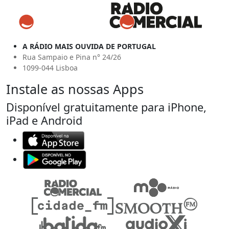
A RÁDIO MAIS OUVIDA DE PORTUGAL
Rua Sampaio e Pina n° 24/26
1099-044 Lisboa
Instale as nossas Apps
Disponível gratuitamente para iPhone,
iPad e Android