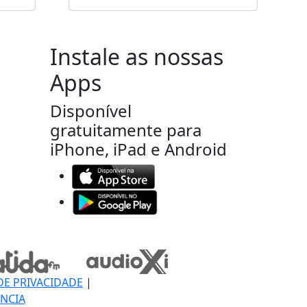
Instale as nossas
Apps
Disponível
gratuitamente para
iPhone, iPad e Android
DE PRIVACIDADE
|
NCIA