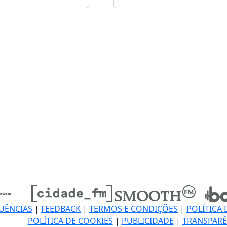
UÊNCIAS
|
FEEDBACK
|
TERMOS E CONDIÇÕES
|
POLÍTICA 
POLÍTICA DE COOKIES
|
PUBLICIDADE
|
TRANSPARÊ