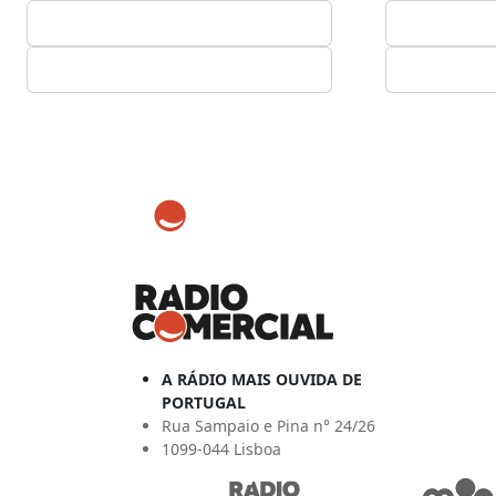
A RÁDIO MAIS OUVIDA DE
PORTUGAL
Rua Sampaio e Pina n° 24/26
1099-044 Lisboa