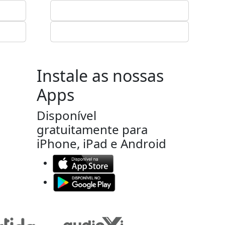
Instale as nossas
Apps
Disponível
gratuitamente para
iPhone, iPad e Android