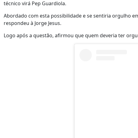
técnico virá Pep Guardiola.
Abordado com esta possibilidade e se sentiria orgulho em 
respondeu à Jorge Jesus.
Logo após a questão, afirmou que quem deveria ter orgul