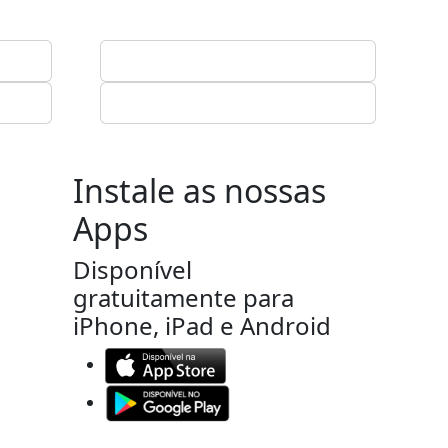
Instale as nossas
Apps
Disponível
gratuitamente para
iPhone, iPad e Android