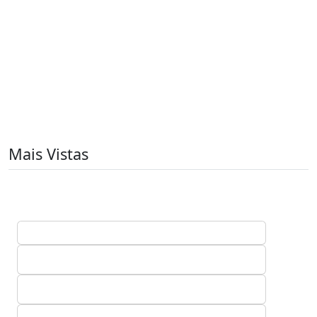
Mais Vistas