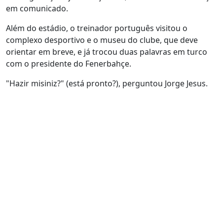
em comunicado.
Além do estádio, o treinador português visitou o
complexo desportivo e o museu do clube, que deve
orientar em breve, e já trocou duas palavras em turco
com o presidente do Fenerbahçe.
"Hazir misiniz?" (está pronto?), perguntou Jorge Jesus.