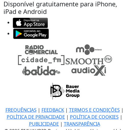
Disponível gratuitamente para iPhone,
iPad e Android
FREQUÊNCIAS
|
FEEDBACK
|
TERMOS E CONDIÇÕES
|
POLÍTICA DE PRIVACIDADE
|
POLÍTICA DE COOKIES
|
PUBLICIDADE
|
TRANSPARÊNCIA