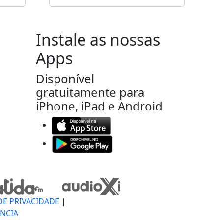
Instale as nossas
Apps
Disponível
gratuitamente para
iPhone, iPad e Android
DE PRIVACIDADE
|
NCIA