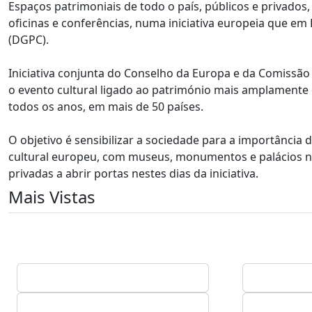
Espaços patrimoniais de todo o país, públicos e privados,
oficinas e conferências, numa iniciativa europeia que em
(DGPC).
Iniciativa conjunta do Conselho da Europa e da Comissã
o evento cultural ligado ao património mais amplamente 
todos os anos, em mais de 50 países.
O objetivo é sensibilizar a sociedade para a importância
cultural europeu, com museus, monumentos e palácios nac
privadas a abrir portas nestes dias da iniciativa.
Mais Vistas