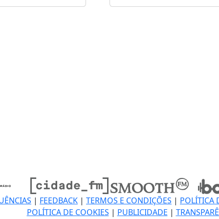
UÊNCIAS
|
FEEDBACK
|
TERMOS E CONDIÇÕES
|
POLÍTICA 
POLÍTICA DE COOKIES
|
PUBLICIDADE
|
TRANSPARÊ