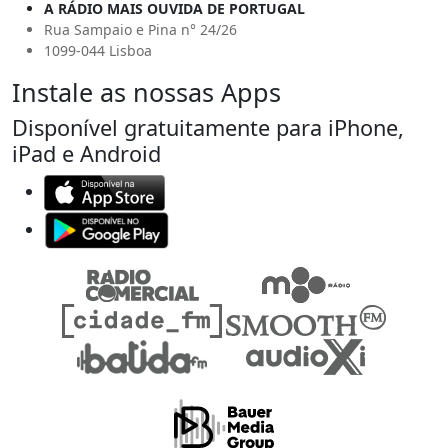
A RÁDIO MAIS OUVIDA DE PORTUGAL
Rua Sampaio e Pina n° 24/26
1099-044 Lisboa
Instale as nossas Apps
Disponível gratuitamente para iPhone,
iPad e Android