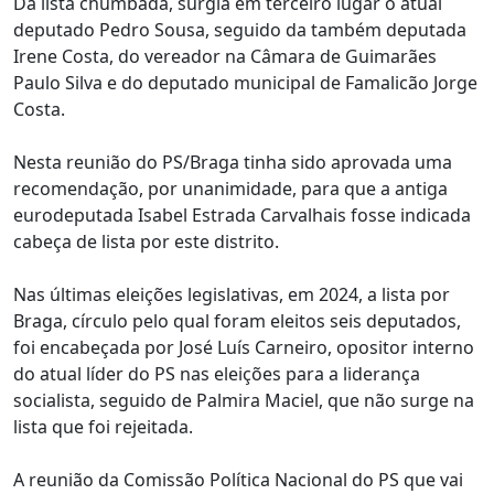
Da lista chumbada, surgia em terceiro lugar o atual
deputado Pedro Sousa, seguido da também deputada
Irene Costa, do vereador na Câmara de Guimarães
Paulo Silva e do deputado municipal de Famalicão Jorge
Costa.
Nesta reunião do PS/Braga tinha sido aprovada uma
recomendação, por unanimidade, para que a antiga
eurodeputada Isabel Estrada Carvalhais fosse indicada
cabeça de lista por este distrito.
Nas últimas eleições legislativas, em 2024, a lista por
Braga, círculo pelo qual foram eleitos seis deputados,
foi encabeçada por José Luís Carneiro, opositor interno
do atual líder do PS nas eleições para a liderança
socialista, seguido de Palmira Maciel, que não surge na
lista que foi rejeitada.
A reunião da Comissão Política Nacional do PS que vai