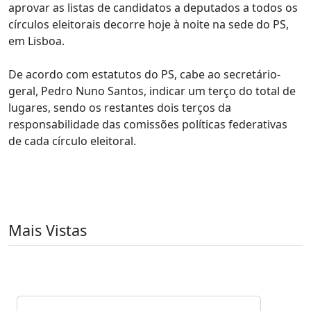
aprovar as listas de candidatos a deputados a todos os
círculos eleitorais decorre hoje à noite na sede do PS,
em Lisboa.
De acordo com estatutos do PS, cabe ao secretário-
geral, Pedro Nuno Santos, indicar um terço do total de
lugares, sendo os restantes dois terços da
responsabilidade das comissões políticas federativas
de cada círculo eleitoral.
Mais Vistas