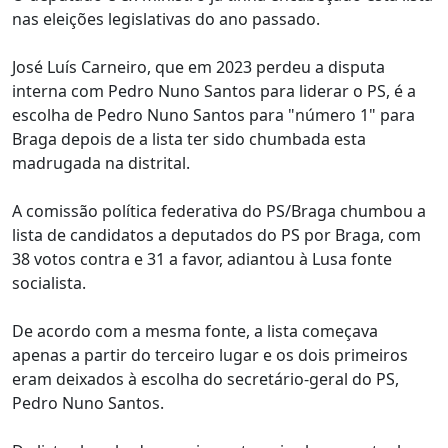
nas eleições legislativas do ano passado.
José Luís Carneiro, que em 2023 perdeu a disputa
interna com Pedro Nuno Santos para liderar o PS, é a
escolha de Pedro Nuno Santos para "número 1" para
Braga depois de a lista ter sido chumbada esta
madrugada na distrital.
A comissão política federativa do PS/Braga chumbou a
lista de candidatos a deputados do PS por Braga, com
38 votos contra e 31 a favor, adiantou à Lusa fonte
socialista.
De acordo com a mesma fonte, a lista começava
apenas a partir do terceiro lugar e os dois primeiros
eram deixados à escolha do secretário-geral do PS,
Pedro Nuno Santos.