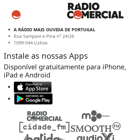
A RÁDIO MAIS OUVIDA DE PORTUGAL
Rua Sampaio e Pina n° 24/26
1099-044 Lisboa
Instale as nossas Apps
Disponível gratuitamente para iPhone,
iPad e Android