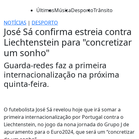
Últimas
Música
Desporto
Trânsito
NOTÍCIAS
|
DESPORTO
José Sá confirma estreia contra
Liechtenstein para "concretizar
um sonho"
Guarda-redes faz a primeira
internacionalização na próxima
quinta-feira.
O futebolista José Sá revelou hoje que irá somar a
primeira internacionalização por Portugal contra o
Liechtenstein, no jogo da nona jornada do Grupo J de
apuramento para o Euro2024, que será um “concretizar