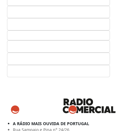
A RÁDIO MAIS OUVIDA DE PORTUGAL
Rua Sampaio e Pina n° 24/26