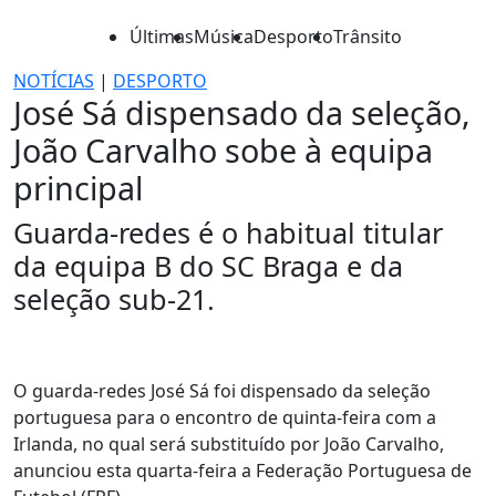
Últimas
Música
Desporto
Trânsito
NOTÍCIAS
|
DESPORTO
José Sá dispensado da seleção,
João Carvalho sobe à equipa
principal
Guarda-redes é o habitual titular
da equipa B do SC Braga e da
seleção sub-21.
O guarda-redes José Sá foi dispensado da seleção
portuguesa para o encontro de quinta-feira com a
Irlanda, no qual será substituído por João Carvalho,
anunciou esta quarta-feira a Federação Portuguesa de