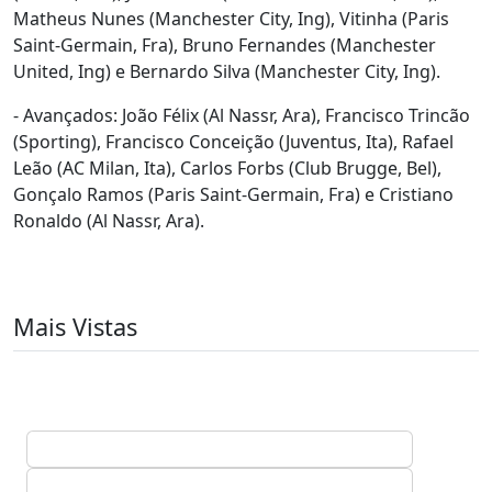
Matheus Nunes (Manchester City, Ing), Vitinha (Paris
Saint-Germain, Fra), Bruno Fernandes (Manchester
United, Ing) e Bernardo Silva (Manchester City, Ing).
- Avançados: João Félix (Al Nassr, Ara), Francisco Trincão
(Sporting), Francisco Conceição (Juventus, Ita), Rafael
Leão (AC Milan, Ita), Carlos Forbs (Club Brugge, Bel),
Gonçalo Ramos (Paris Saint-Germain, Fra) e Cristiano
Ronaldo (Al Nassr, Ara).
Mais Vistas