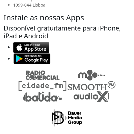
1099-044 Lisboa
Instale as nossas Apps
Disponível gratuitamente para iPhone,
iPad e Android