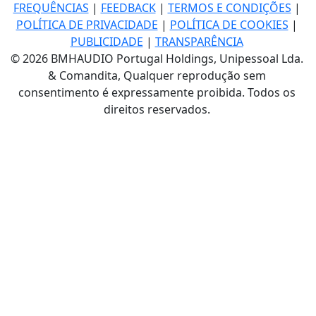
FREQUÊNCIAS
|
FEEDBACK
|
TERMOS E CONDIÇÕES
|
POLÍTICA DE PRIVACIDADE
|
POLÍTICA DE COOKIES
|
PUBLICIDADE
|
TRANSPARÊNCIA
© 2026 BMHAUDIO Portugal Holdings, Unipessoal Lda.
& Comandita, Qualquer reprodução sem
consentimento é expressamente proibida. Todos os
direitos reservados.