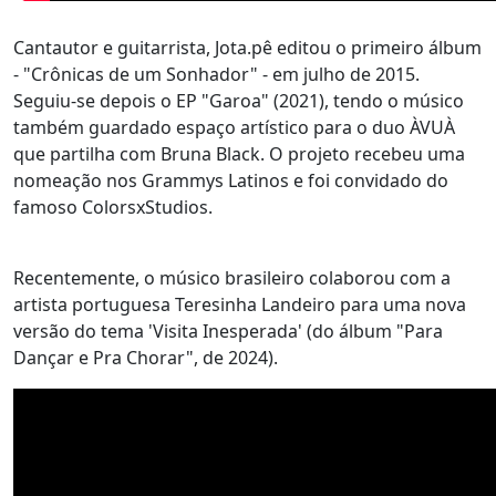
Cantautor e guitarrista, Jota.pê editou o primeiro álbum
- "Crônicas de um Sonhador" - em julho de 2015.
Seguiu-se depois o EP "Garoa" (2021), tendo o músico
também guardado espaço artístico para o duo ÀVUÀ
que partilha com Bruna Black. O projeto recebeu uma
nomeação nos Grammys Latinos e foi convidado do
famoso ColorsxStudios.
Recentemente, o músico brasileiro colaborou com a
artista portuguesa Teresinha Landeiro para uma nova
versão do tema 'Visita Inesperada' (do álbum "Para
Dançar e Pra Chorar", de 2024).