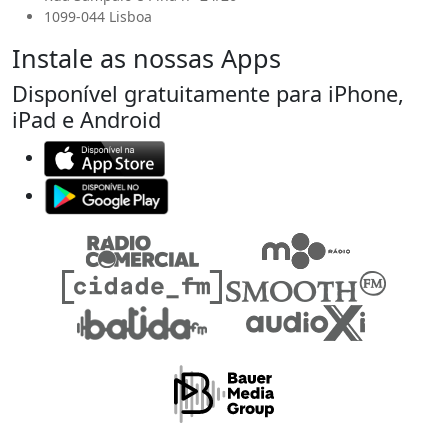
1099-044 Lisboa
Instale as nossas Apps
Disponível gratuitamente para iPhone,
iPad e Android