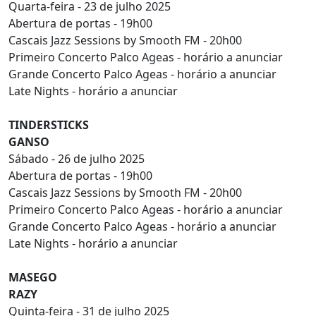
Quarta-feira - 23 de julho 2025
Abertura de portas - 19h00
Cascais Jazz Sessions by Smooth FM - 20h00
Primeiro Concerto Palco Ageas - horário a anunciar
Grande Concerto Palco Ageas - horário a anunciar
Late Nights - horário a anunciar
TINDERSTICKS
GANSO
Sábado - 26 de julho 2025
Abertura de portas - 19h00
Cascais Jazz Sessions by Smooth FM - 20h00
Primeiro Concerto Palco Ageas - horário a anunciar
Grande Concerto Palco Ageas - horário a anunciar
Late Nights - horário a anunciar
MASEGO
RAZY
Quinta-feira - 31 de julho 2025