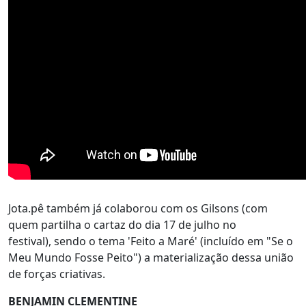
Jota.pê também já colaborou com os Gilsons (com
quem partilha o cartaz do dia 17 de julho no
festival), sendo o tema 'Feito a Maré' (incluído em "Se o
Meu Mundo Fosse Peito") a materialização dessa união
de forças criativas.
BENJAMIN CLEMENTINE