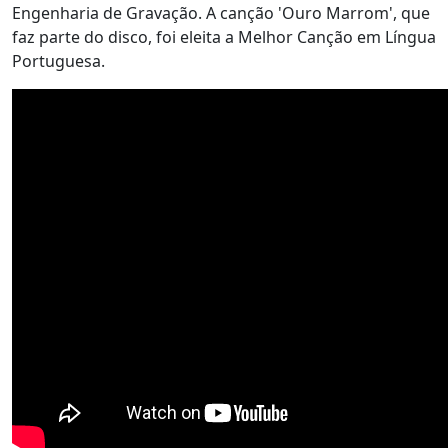
Engenharia de Gravação. A canção 'Ouro Marrom', que
faz parte do disco, foi eleita a Melhor Canção em Língua
Portuguesa.