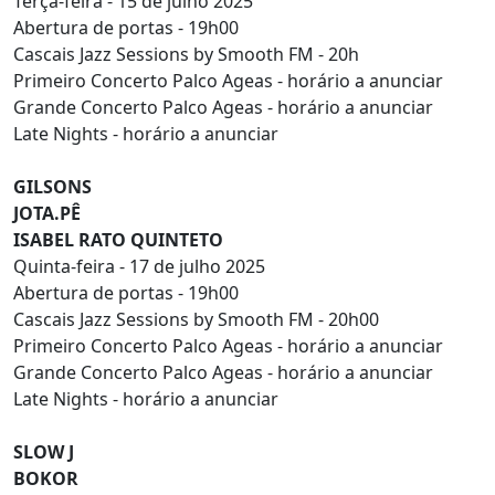
Terça-feira - 15 de julho 2025
Abertura de portas - 19h00
Cascais Jazz Sessions by Smooth FM - 20h
Primeiro Concerto Palco Ageas - horário a anunciar
Grande Concerto Palco Ageas - horário a anunciar
Late Nights - horário a anunciar
GILSONS
JOTA.PÊ
ISABEL RATO QUINTETO
Quinta-feira - 17 de julho 2025
Abertura de portas - 19h00
Cascais Jazz Sessions by Smooth FM - 20h00
Primeiro Concerto Palco Ageas - horário a anunciar
Grande Concerto Palco Ageas - horário a anunciar
Late Nights - horário a anunciar
SLOW J
BOKOR