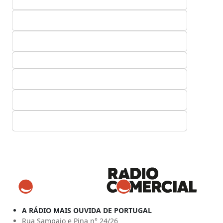
A RÁDIO MAIS OUVIDA DE PORTUGAL
Rua Sampaio e Pina n° 24/26