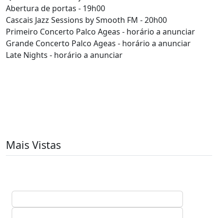
Abertura de portas - 19h00
Cascais Jazz Sessions by Smooth FM - 20h00
Primeiro Concerto Palco Ageas - horário a anunciar
Grande Concerto Palco Ageas - horário a anunciar
Late Nights - horário a anunciar
Mais Vistas