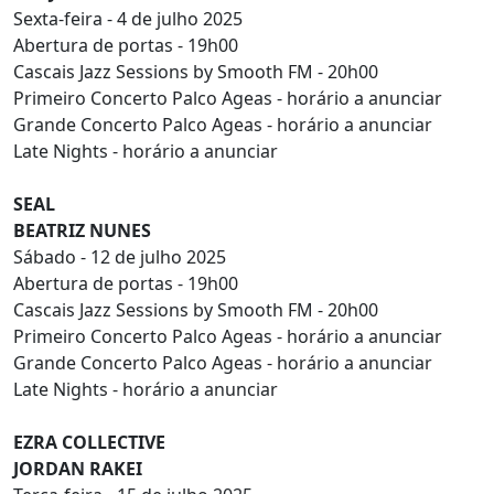
Sexta-feira - 4 de julho 2025
Abertura de portas - 19h00
Cascais Jazz Sessions by Smooth FM - 20h00
Primeiro Concerto Palco Ageas - horário a anunciar
Grande Concerto Palco Ageas - horário a anunciar
Late Nights - horário a anunciar
SEAL
BEATRIZ NUNES
Sábado - 12 de julho 2025
Abertura de portas - 19h00
Cascais Jazz Sessions by Smooth FM - 20h00
Primeiro Concerto Palco Ageas - horário a anunciar
Grande Concerto Palco Ageas - horário a anunciar
Late Nights - horário a anunciar
EZRA COLLECTIVE
JORDAN RAKEI