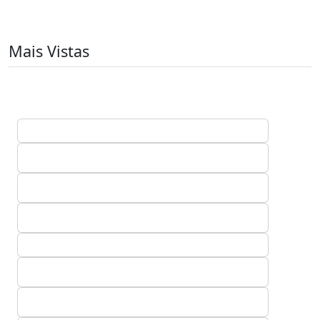
Mais Vistas