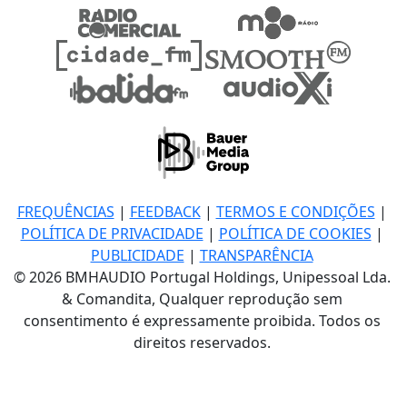
FREQUÊNCIAS
|
FEEDBACK
|
TERMOS E CONDIÇÕES
|
POLÍTICA DE PRIVACIDADE
|
POLÍTICA DE COOKIES
|
PUBLICIDADE
|
TRANSPARÊNCIA
© 2026 BMHAUDIO Portugal Holdings, Unipessoal Lda.
& Comandita, Qualquer reprodução sem
consentimento é expressamente proibida. Todos os
direitos reservados.