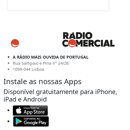
A RÁDIO MAIS OUVIDA DE PORTUGAL
Rua Sampaio e Pina n° 24/26
1099-044 Lisboa
Instale as nossas Apps
Disponível gratuitamente para iPhone,
iPad e Android