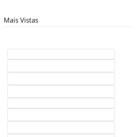
Mais Vistas