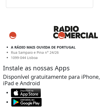
A RÁDIO MAIS OUVIDA DE PORTUGAL
Rua Sampaio e Pina n° 24/26
1099-044 Lisboa
Instale as nossas Apps
Disponível gratuitamente para iPhone,
iPad e Android