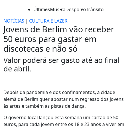
Últimas
Música
Desporto
Trânsito
NOTÍCIAS
|
CULTURA E LAZER
Jovens de Berlim vão receber
50 euros para gastar em
discotecas e não só
Valor poderá ser gasto até ao final
de abril.
Depois da pandemia e dos confinamentos, a cidade
alemã de Berlim quer apostar num regresso dos jovens
às artes e também às pistas de dança.
O governo local lançou esta semana um cartão de 50
euros, para cada jovem entre os 18 e 23 anos a viver em