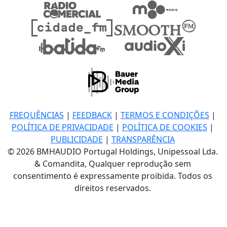
FREQUÊNCIAS
|
FEEDBACK
|
TERMOS E CONDIÇÕES
|
POLÍTICA DE PRIVACIDADE
|
POLÍTICA DE COOKIES
|
PUBLICIDADE
|
TRANSPARÊNCIA
© 2026 BMHAUDIO Portugal Holdings, Unipessoal Lda.
& Comandita, Qualquer reprodução sem
consentimento é expressamente proibida. Todos os
direitos reservados.