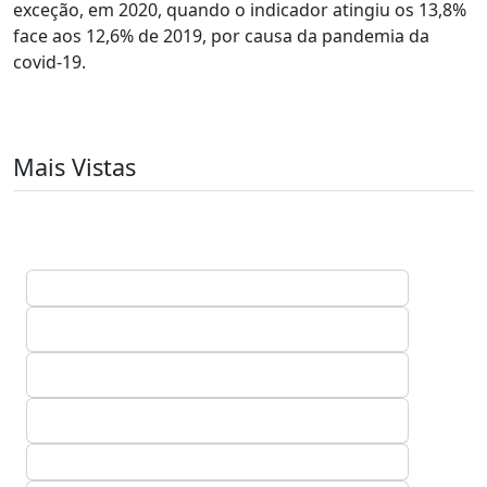
exceção, em 2020, quando o indicador atingiu os 13,8%
face aos 12,6% de 2019, por causa da pandemia da
covid-19.
Mais Vistas