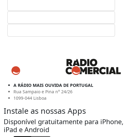
A RÁDIO MAIS OUVIDA DE PORTUGAL
Rua Sampaio e Pina n° 24/26
1099-044 Lisboa
Instale as nossas Apps
Disponível gratuitamente para iPhone,
iPad e Android