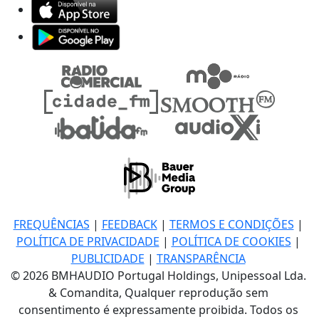
FREQUÊNCIAS
|
FEEDBACK
|
TERMOS E CONDIÇÕES
|
POLÍTICA DE PRIVACIDADE
|
POLÍTICA DE COOKIES
|
PUBLICIDADE
|
TRANSPARÊNCIA
© 2026 BMHAUDIO Portugal Holdings, Unipessoal Lda.
& Comandita, Qualquer reprodução sem
consentimento é expressamente proibida. Todos os