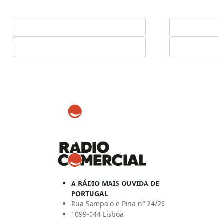
A RÁDIO MAIS OUVIDA DE
PORTUGAL
Rua Sampaio e Pina n° 24/26
1099-044 Lisboa