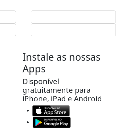
Instale as nossas
Apps
Disponível
gratuitamente para
iPhone, iPad e Android