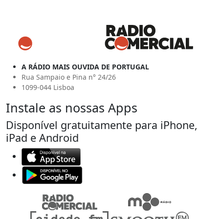
A RÁDIO MAIS OUVIDA DE PORTUGAL
Rua Sampaio e Pina n° 24/26
1099-044 Lisboa
Instale as nossas Apps
Disponível gratuitamente para iPhone,
iPad e Android