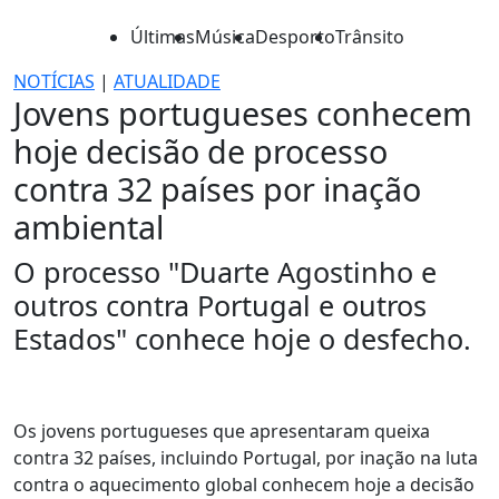
Últimas
Música
Desporto
Trânsito
NOTÍCIAS
|
ATUALIDADE
Jovens portugueses conhecem
hoje decisão de processo
contra 32 países por inação
ambiental
O processo "Duarte Agostinho e
outros contra Portugal e outros
Estados" conhece hoje o desfecho.
Os jovens portugueses que apresentaram queixa
contra 32 países, incluindo Portugal, por inação na luta
contra o aquecimento global conhecem hoje a decisão