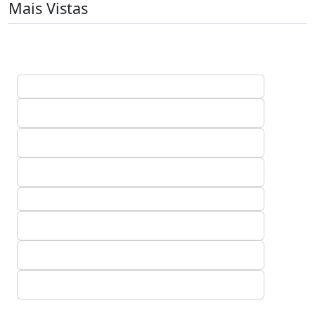
Mais Vistas