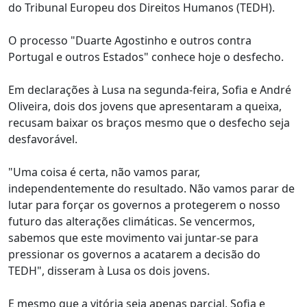
do Tribunal Europeu dos Direitos Humanos (TEDH).
O processo "Duarte Agostinho e outros contra
Portugal e outros Estados" conhece hoje o desfecho.
Em declarações à Lusa na segunda-feira, Sofia e André
Oliveira, dois dos jovens que apresentaram a queixa,
recusam baixar os braços mesmo que o desfecho seja
desfavorável.
"Uma coisa é certa, não vamos parar,
independentemente do resultado. Não vamos parar de
lutar para forçar os governos a protegerem o nosso
futuro das alterações climáticas. Se vencermos,
sabemos que este movimento vai juntar-se para
pressionar os governos a acatarem a decisão do
TEDH", disseram à Lusa os dois jovens.
E mesmo que a vitória seja apenas parcial, Sofia e