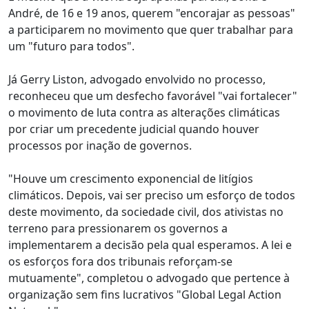
André, de 16 e 19 anos, querem "encorajar as pessoas"
a participarem no movimento que quer trabalhar para
um "futuro para todos".
Já Gerry Liston, advogado envolvido no processo,
reconheceu que um desfecho favorável "vai fortalecer"
o movimento de luta contra as alterações climáticas
por criar um precedente judicial quando houver
processos por inação de governos.
"Houve um crescimento exponencial de litígios
climáticos. Depois, vai ser preciso um esforço de todos
deste movimento, da sociedade civil, dos ativistas no
terreno para pressionarem os governos a
implementarem a decisão pela qual esperamos. A lei e
os esforços fora dos tribunais reforçam-se
mutuamente", completou o advogado que pertence à
organização sem fins lucrativos "Global Legal Action