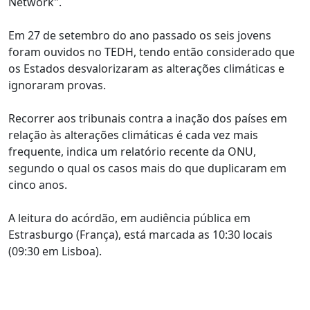
Network".
Em 27 de setembro do ano passado os seis jovens
foram ouvidos no TEDH, tendo então considerado que
os Estados desvalorizaram as alterações climáticas e
ignoraram provas.
Recorrer aos tribunais contra a inação dos países em
relação às alterações climáticas é cada vez mais
frequente, indica um relatório recente da ONU,
segundo o qual os casos mais do que duplicaram em
cinco anos.
A leitura do acórdão, em audiência pública em
Estrasburgo (França), está marcada as 10:30 locais
(09:30 em Lisboa).