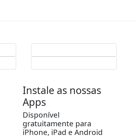
Instale as nossas
Apps
Disponível
gratuitamente para
iPhone, iPad e Android