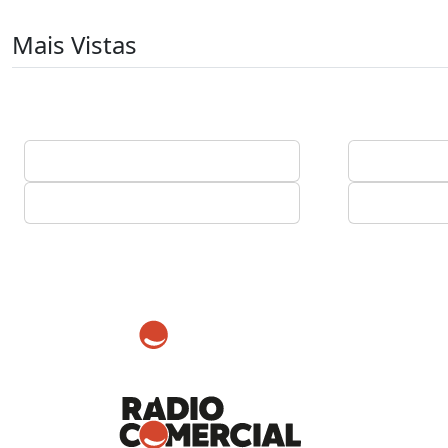
Mais Vistas