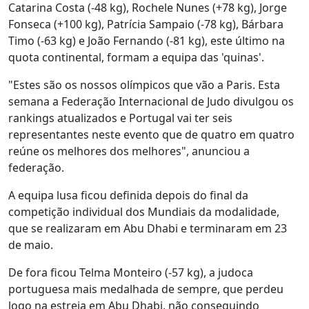
Catarina Costa (-48 kg), Rochele Nunes (+78 kg), Jorge
Fonseca (+100 kg), Patrícia Sampaio (-78 kg), Bárbara
Timo (-63 kg) e João Fernando (-81 kg), este último na
quota continental, formam a equipa das 'quinas'.
"Estes são os nossos olímpicos que vão a Paris. Esta
semana a Federação Internacional de Judo divulgou os
rankings atualizados e Portugal vai ter seis
representantes neste evento que de quatro em quatro
reúne os melhores dos melhores", anunciou a
federação.
A equipa lusa ficou definida depois do final da
competição individual dos Mundiais da modalidade,
que se realizaram em Abu Dhabi e terminaram em 23
de maio.
De fora ficou Telma Monteiro (-57 kg), a judoca
portuguesa mais medalhada de sempre, que perdeu
logo na estreia em Abu Dhabi, não conseguindo