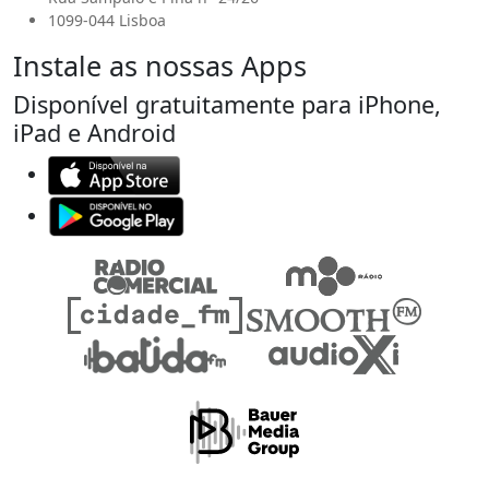
1099-044 Lisboa
Instale as nossas Apps
Disponível gratuitamente para iPhone,
iPad e Android