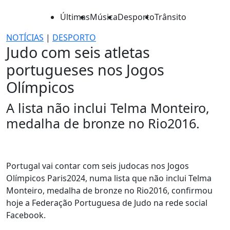
Últimas
Música
Desporto
Trânsito
NOTÍCIAS
|
DESPORTO
Judo com seis atletas
portugueses nos Jogos
Olímpicos
A lista não inclui Telma Monteiro,
medalha de bronze no Rio2016.
Portugal vai contar com seis judocas nos Jogos
Olímpicos Paris2024, numa lista que não inclui Telma
Monteiro, medalha de bronze no Rio2016, confirmou
hoje a Federação Portuguesa de Judo na rede social
Facebook.