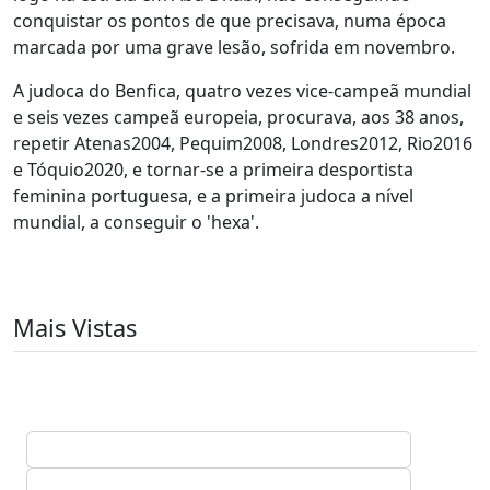
conquistar os pontos de que precisava, numa época
marcada por uma grave lesão, sofrida em novembro.
A judoca do Benfica, quatro vezes vice-campeã mundial
e seis vezes campeã europeia, procurava, aos 38 anos,
repetir Atenas2004, Pequim2008, Londres2012, Rio2016
e Tóquio2020, e tornar-se a primeira desportista
feminina portuguesa, e a primeira judoca a nível
mundial, a conseguir o 'hexa'.
Mais Vistas