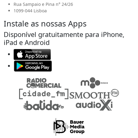
Rua Sampaio e Pina n° 24/26
1099-044 Lisboa
Instale as nossas Apps
Disponível gratuitamente para iPhone,
iPad e Android