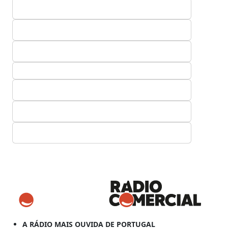
A RÁDIO MAIS OUVIDA DE PORTUGAL