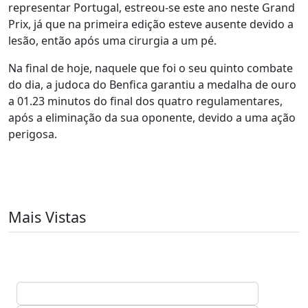
representar Portugal, estreou-se este ano neste Grand
Prix, já que na primeira edição esteve ausente devido a
lesão, então após uma cirurgia a um pé.
Na final de hoje, naquele que foi o seu quinto combate
do dia, a judoca do Benfica garantiu a medalha de ouro
a 01.23 minutos do final dos quatro regulamentares,
após a eliminação da sua oponente, devido a uma ação
perigosa.
Mais Vistas