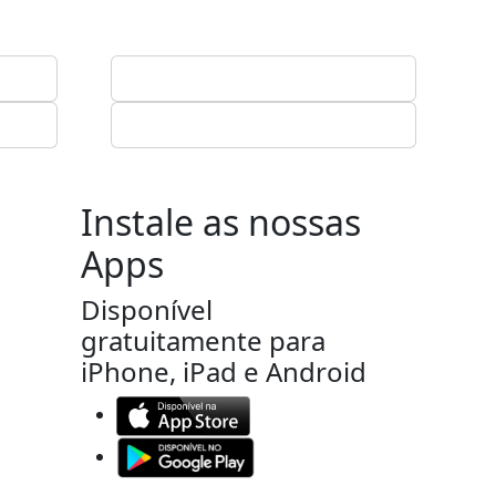
Instale as nossas
Apps
Disponível
gratuitamente para
iPhone, iPad e Android