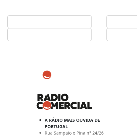
A RÁDIO MAIS OUVIDA DE
PORTUGAL
Rua Sampaio e Pina n° 24/26