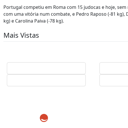
Portugal competiu em Roma com 15 judocas e hoje, sem 
com uma vitória num combate, e Pedro Raposo (-81 kg), 
kg) e Carolina Paiva (-78 kg).
Mais Vistas