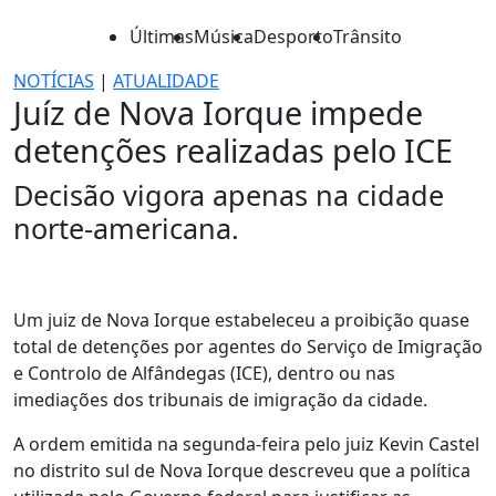
Últimas
Música
Desporto
Trânsito
NOTÍCIAS
|
ATUALIDADE
Juíz de Nova Iorque impede
detenções realizadas pelo ICE
Decisão vigora apenas na cidade
norte-americana.
Um juiz de Nova Iorque estabeleceu a proibição quase
total de detenções por agentes do Serviço de Imigração
e Controlo de Alfândegas (ICE), dentro ou nas
imediações dos tribunais de imigração da cidade.
A ordem emitida na segunda-feira pelo juiz Kevin Castel
no distrito sul de Nova Iorque descreveu que a política