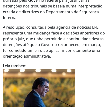
utilizada pelo Governo federal para justificar as
detenções nos tribunais se baseia numa interpretação
errada de diretrizes do Departamento de Segurança
Interna.
A resolução, consultada pela agência de notícias EFE,
representa uma mudança face a decisões anteriores do
próprio juiz, que tinha permitido a continuidade destas
detenções até que o Governo reconheceu, em março,
ter cometido um erro ao aplicar incorretamente uma
orientação administrativa.
Leia também