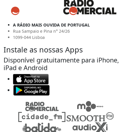
A RÁDIO MAIS OUVIDA DE PORTUGAL
Rua Sampaio e Pina n° 24/26
1099-044 Lisboa
Instale as nossas Apps
Disponível gratuitamente para iPhone,
iPad e Android