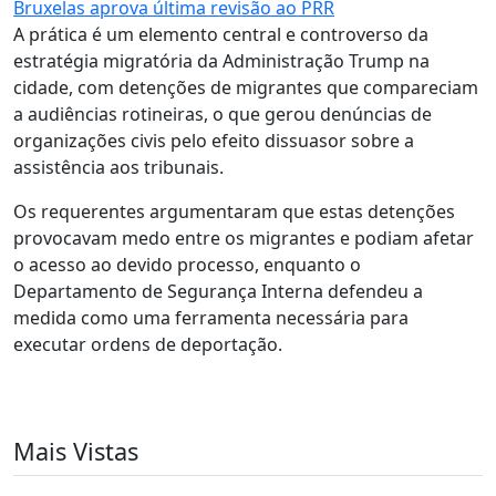
Bruxelas aprova última revisão ao PRR
A prática é um elemento central e controverso da
estratégia migratória da Administração Trump na
cidade, com detenções de migrantes que compareciam
a audiências rotineiras, o que gerou denúncias de
organizações civis pelo efeito dissuasor sobre a
assistência aos tribunais.
Os requerentes argumentaram que estas detenções
provocavam medo entre os migrantes e podiam afetar
o acesso ao devido processo, enquanto o
Departamento de Segurança Interna defendeu a
medida como uma ferramenta necessária para
executar ordens de deportação.
Mais Vistas