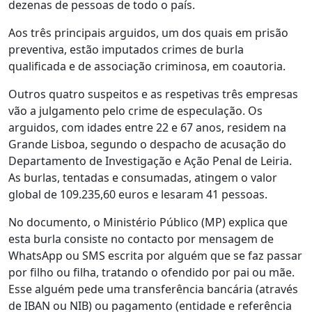
dezenas de pessoas de todo o país.
Aos três principais arguidos, um dos quais em prisão
preventiva, estão imputados crimes de burla
qualificada e de associação criminosa, em coautoria.
Outros quatro suspeitos e as respetivas três empresas
vão a julgamento pelo crime de especulação. Os
arguidos, com idades entre 22 e 67 anos, residem na
Grande Lisboa, segundo o despacho de acusação do
Departamento de Investigação e Ação Penal de Leiria.
As burlas, tentadas e consumadas, atingem o valor
global de 109.235,60 euros e lesaram 41 pessoas.
No documento, o Ministério Público (MP) explica que
esta burla consiste no contacto por mensagem de
WhatsApp ou SMS escrita por alguém que se faz passar
por filho ou filha, tratando o ofendido por pai ou mãe.
Esse alguém pede uma transferência bancária (através
de IBAN ou NIB) ou pagamento (entidade e referência