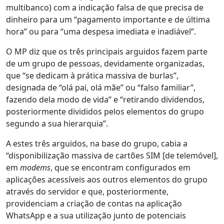
multibanco) com a indicação falsa de que precisa de
dinheiro para um “pagamento importante e de última
hora” ou para “uma despesa imediata e inadiável”.
O MP diz que os três principais arguidos fazem parte
de um grupo de pessoas, devidamente organizadas,
que “se dedicam à prática massiva de burlas”,
designada de “olá pai, olá mãe” ou “falso familiar”,
fazendo dela modo de vida” e “retirando dividendos,
posteriormente divididos pelos elementos do grupo
segundo a sua hierarquia”.
A estes três arguidos, na base do grupo, cabia a
“disponibilização massiva de cartões SIM [de telemóvel],
em
modems
, que se encontram configurados em
aplicações acessíveis aos outros elementos do grupo
através do servidor e que, posteriormente,
providenciam a criação de contas na aplicação
WhatsApp e a sua utilização junto de potenciais