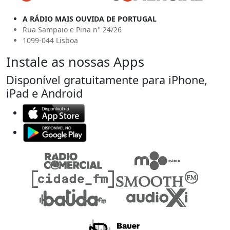
A RÁDIO MAIS OUVIDA DE PORTUGAL
Rua Sampaio e Pina n° 24/26
1099-044 Lisboa
Instale as nossas Apps
Disponível gratuitamente para iPhone,
iPad e Android