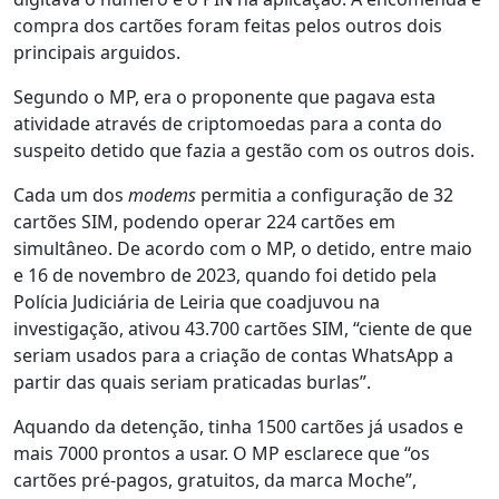
compra dos cartões foram feitas pelos outros dois
principais arguidos.
Segundo o MP, era o proponente que pagava esta
atividade através de criptomoedas para a conta do
suspeito detido que fazia a gestão com os outros dois.
Cada um dos
modems
permitia a configuração de 32
cartões SIM, podendo operar 224 cartões em
simultâneo. De acordo com o MP, o detido, entre maio
e 16 de novembro de 2023, quando foi detido pela
Polícia Judiciária de Leiria que coadjuvou na
investigação, ativou 43.700 cartões SIM, “ciente de que
seriam usados para a criação de contas WhatsApp a
partir das quais seriam praticadas burlas”.
Aquando da detenção, tinha 1500 cartões já usados e
mais 7000 prontos a usar. O MP esclarece que “os
cartões pré-pagos, gratuitos, da marca Moche”,