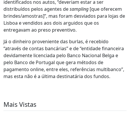
identificados nos autos, “deveriam estar a ser
distribuídos pelos agentes de
sampling
[que oferecem
brindes/amostras]”, mas foram desviados para lojas de
Lisboa e vendidos aos dois arguidos que os
entregavam ao preso preventivo.
Já o dinheiro proveniente das burlas, é recebido
“através de contas bancárias” e de “entidade financeira
devidamente licenciada pelo Banco Nacional Belga e
pelo Banco de Portugal que gera métodos de
pagamento online, entre eles, referências multibanco”,
mas esta não é a última destinatária dos fundos.
Mais Vistas