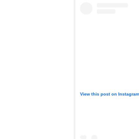
View this post on Instagra