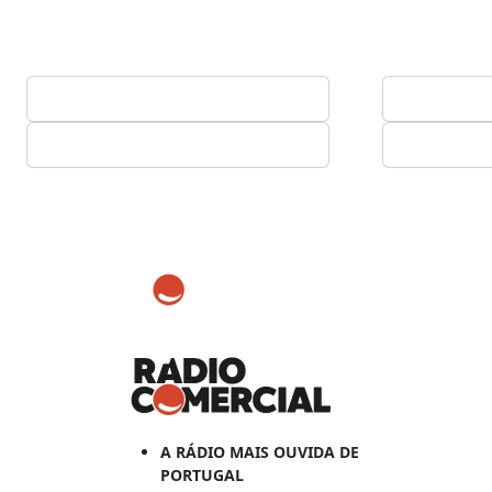
A RÁDIO MAIS OUVIDA DE
PORTUGAL