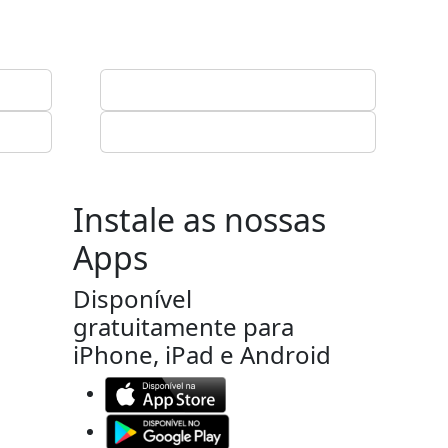
Instale as nossas
Apps
Disponível
gratuitamente para
iPhone, iPad e Android