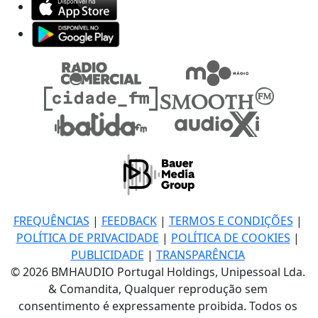
FREQUÊNCIAS
|
FEEDBACK
|
TERMOS E CONDIÇÕES
|
POLÍTICA DE PRIVACIDADE
|
POLÍTICA DE COOKIES
|
PUBLICIDADE
|
TRANSPARÊNCIA
© 2026 BMHAUDIO Portugal Holdings, Unipessoal Lda.
& Comandita, Qualquer reprodução sem
consentimento é expressamente proibida. Todos os