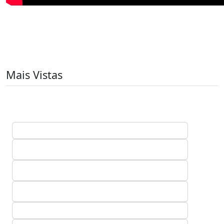
Mais Vistas