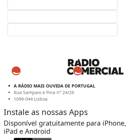
A RÁDIO MAIS OUVIDA DE PORTUGAL
Rua Sampaio e Pina n° 24/26
1099-044 Lisboa
Instale as nossas Apps
Disponível gratuitamente para iPhone,
iPad e Android