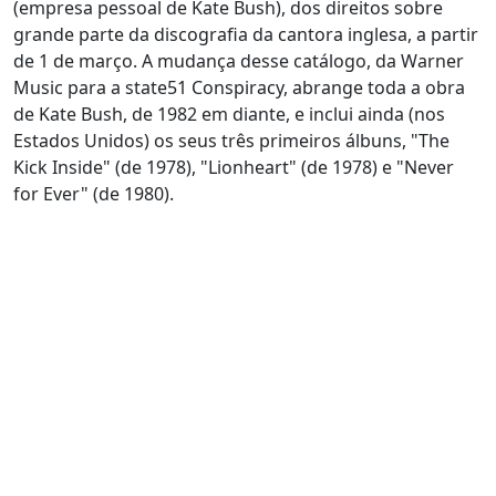
(empresa pessoal de Kate Bush), dos direitos sobre
grande parte da discografia da cantora inglesa, a partir
de 1 de março. A mudança desse catálogo, da Warner
Music para a state51 Conspiracy, abrange toda a obra
de Kate Bush, de 1982 em diante, e inclui ainda (nos
Estados Unidos) os seus três primeiros álbuns, "The
Kick Inside" (de 1978), "Lionheart" (de 1978) e "Never
for Ever" (de 1980).