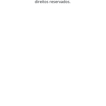
direitos reservados.