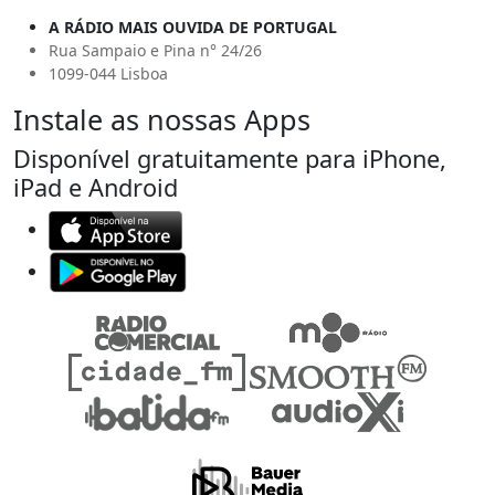
A RÁDIO MAIS OUVIDA DE PORTUGAL
Rua Sampaio e Pina n° 24/26
1099-044 Lisboa
Instale as nossas Apps
Disponível gratuitamente para iPhone,
iPad e Android