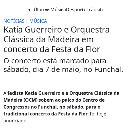
Últimas
Música
Desporto
Trânsito
NOTÍCIAS
|
MÚSICA
Katia Guerreiro e Orquestra
Clássica da Madeira em
concerto da Festa da Flor
O concerto está marcado para
sábado, dia 7 de maio, no Funchal.
A
fadista Katia Guerreiro e a Orquestra Clássica da
Madeira (OCM) sobem ao palco do Centro de
Congressos no Funchal, no sábado, para o
tradicional concerto da Festa da Flor
, foi hoje
anunciado.