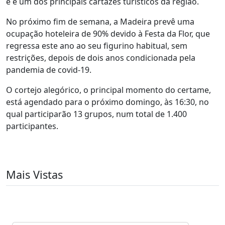
e é um dos principais cartazes turísticos da região.
No próximo fim de semana, a Madeira prevê uma
ocupação hoteleira de 90% devido à Festa da Flor, que
regressa este ano ao seu figurino habitual, sem
restrições, depois de dois anos condicionada pela
pandemia de covid-19.
O cortejo alegórico, o principal momento do certame,
está agendado para o próximo domingo, às 16:30, no
qual participarão 13 grupos, num total de 1.400
participantes.
Mais Vistas