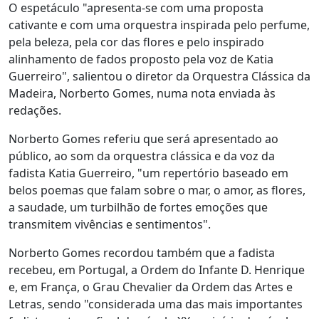
O espetáculo "apresenta-se com uma proposta
cativante e com uma orquestra inspirada pelo perfume,
pela beleza, pela cor das flores e pelo inspirado
alinhamento de fados proposto pela voz de Katia
Guerreiro", salientou o diretor da Orquestra Clássica da
Madeira, Norberto Gomes, numa nota enviada às
redações.
Norberto Gomes referiu que será apresentado ao
público, ao som da orquestra clássica e da voz da
fadista Katia Guerreiro, "um repertório baseado em
belos poemas que falam sobre o mar, o amor, as flores,
a saudade, um turbilhão de fortes emoções que
transmitem vivências e sentimentos".
Norberto Gomes recordou também que a fadista
recebeu, em Portugal, a Ordem do Infante D. Henrique
e, em França, o Grau Chevalier da Ordem das Artes e
Letras, sendo "considerada uma das mais importantes