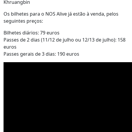
Khruangbin
Os bilhetes para o NOS Alive já estão à venda, pelos
seguintes preços:
Bilhetes diários: 79 euros
Passes de 2 dias (11/12 de julho ou 12/13 de julho): 158
euros
Passes gerais de 3 dias: 190 euros