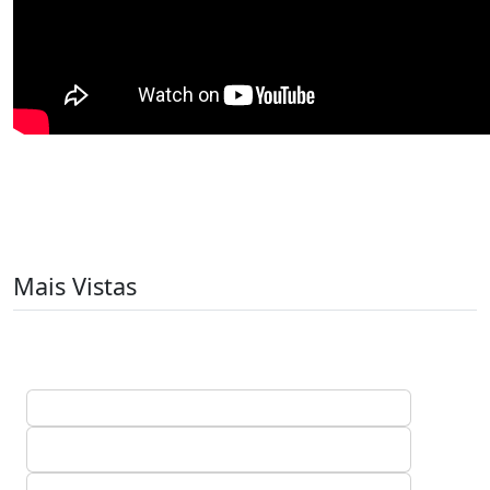
Mais Vistas