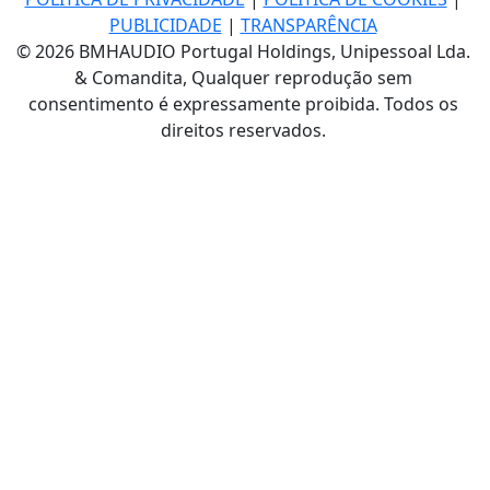
PUBLICIDADE
|
TRANSPARÊNCIA
© 2026 BMHAUDIO Portugal Holdings, Unipessoal Lda.
& Comandita, Qualquer reprodução sem
consentimento é expressamente proibida. Todos os
direitos reservados.