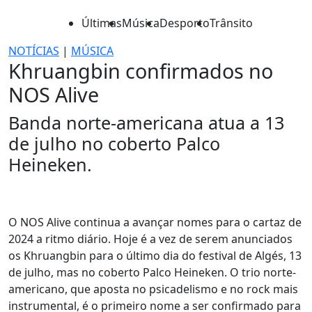
Últimas
Música
Desporto
Trânsito
NOTÍCIAS
|
MÚSICA
Khruangbin confirmados no
NOS Alive
Banda norte-americana atua a 13
de julho no coberto Palco
Heineken.
O NOS Alive continua a avançar nomes para o cartaz de
2024 a ritmo diário. Hoje é a vez de serem anunciados
os Khruangbin para o último dia do festival de Algés, 13
de julho, mas no coberto Palco Heineken. O trio norte-
americano, que aposta no psicadelismo e no rock mais
instrumental, é o primeiro nome a ser confirmado para