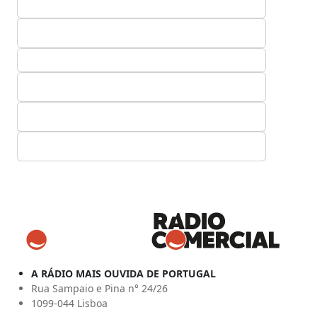
A RÁDIO MAIS OUVIDA DE PORTUGAL
Rua Sampaio e Pina n° 24/26
1099-044 Lisboa