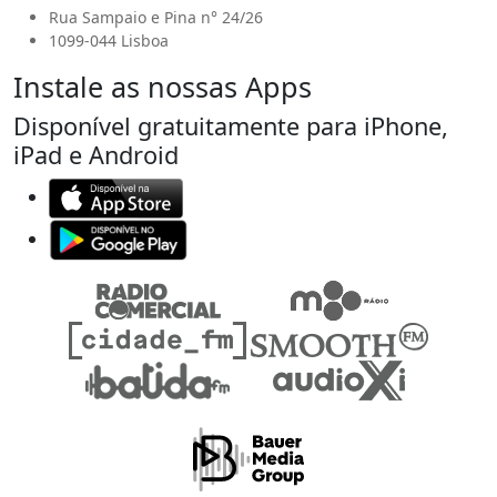
Rua Sampaio e Pina n° 24/26
1099-044 Lisboa
Instale as nossas Apps
Disponível gratuitamente para iPhone,
iPad e Android