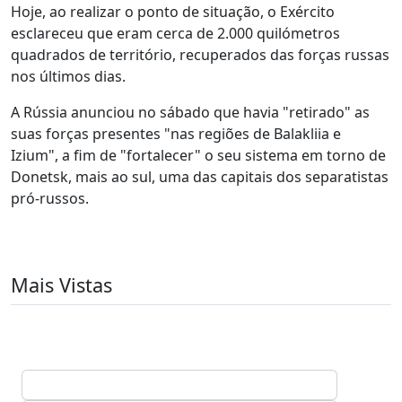
Hoje, ao realizar o ponto de situação, o Exército
esclareceu que eram cerca de 2.000 quilómetros
quadrados de território, recuperados das forças russas
nos últimos dias.
A Rússia anunciou no sábado que havia "retirado" as
suas forças presentes "nas regiões de Balakliia e
Izium", a fim de "fortalecer" o seu sistema em torno de
Donetsk, mais ao sul, uma das capitais dos separatistas
pró-russos.
Mais Vistas