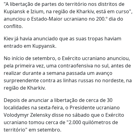
"A libertação de partes do território nos distritos de
Kupiansk e Izium, na região de Kharkiv, está em curso",
anunciou o Estado-Maior ucraniano no 200.º dia do
conflito.
Kiev já havia anunciado que as suas tropas haviam
entrado em Kupyansk.
No início de setembro, o Exército ucraniano anunciou,
pela primeira vez, uma contraofensiva no sul, antes de
realizar durante a semana passada um avanço
surpreendente contra as linhas russas no nordeste, na
região de Kharkiv.
Depois de anunciar a libertação de cerca de 30
localidades na sexta-feira, o Presidente ucraniano
Volodymyr Zelensky disse no sábado que o Exército
ucraniano tomou cerca de "2.000 quilómetros de
território" em setembro.