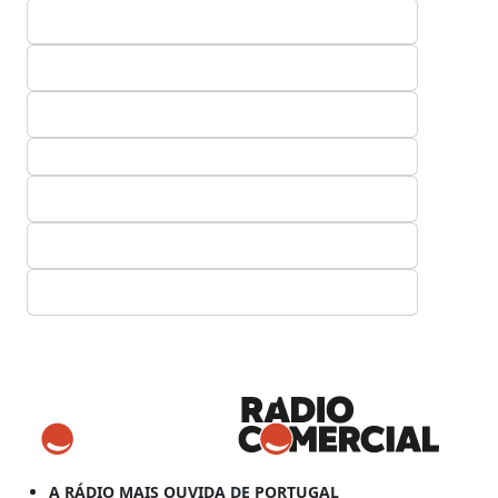
A RÁDIO MAIS OUVIDA DE PORTUGAL