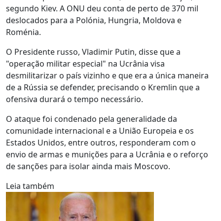
segundo Kiev. A ONU deu conta de perto de 370 mil
deslocados para a Polónia, Hungria, Moldova e
Roménia.
O Presidente russo, Vladimir Putin, disse que a
"operação militar especial" na Ucrânia visa
desmilitarizar o país vizinho e que era a única maneira
de a Rússia se defender, precisando o Kremlin que a
ofensiva durará o tempo necessário.
O ataque foi condenado pela generalidade da
comunidade internacional e a União Europeia e os
Estados Unidos, entre outros, responderam com o
envio de armas e munições para a Ucrânia e o reforço
de sanções para isolar ainda mais Moscovo.
Leia também