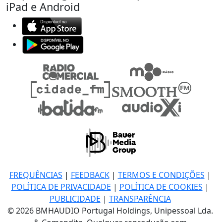
iPad e Android
FREQUÊNCIAS
|
FEEDBACK
|
TERMOS E CONDIÇÕES
|
POLÍTICA DE PRIVACIDADE
|
POLÍTICA DE COOKIES
|
PUBLICIDADE
|
TRANSPARÊNCIA
© 2026 BMHAUDIO Portugal Holdings, Unipessoal Lda.