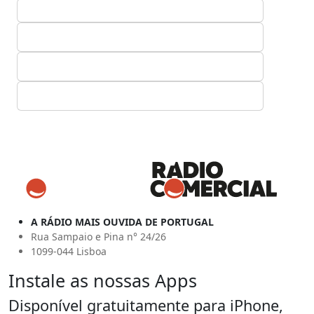
A RÁDIO MAIS OUVIDA DE PORTUGAL
Rua Sampaio e Pina n° 24/26
1099-044 Lisboa
Instale as nossas Apps
Disponível gratuitamente para iPhone,