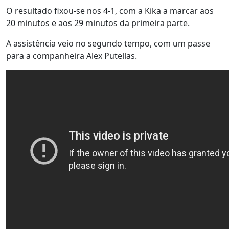
O resultado fixou-se nos 4-1, com a Kika a marcar aos
20 minutos e aos 29 minutos da primeira parte.
A assistência veio no segundo tempo, com um passe
para a companheira Alex Putellas.