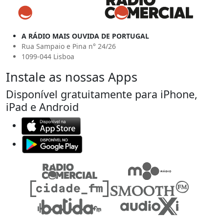
A RÁDIO MAIS OUVIDA DE PORTUGAL
Rua Sampaio e Pina n° 24/26
1099-044 Lisboa
Instale as nossas Apps
Disponível gratuitamente para iPhone,
iPad e Android