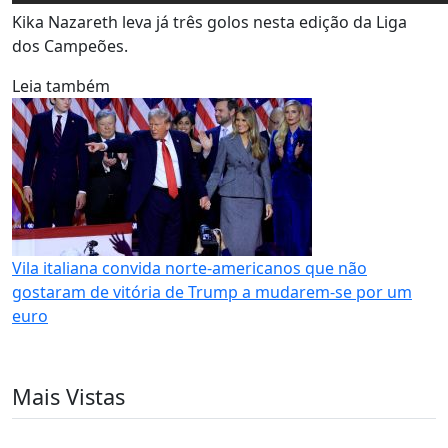
Kika Nazareth leva já três golos nesta edição da Liga
dos Campeões.
Leia também
Vila italiana convida norte-americanos que não
gostaram de vitória de Trump a mudarem-se por um
euro
Mais Vistas