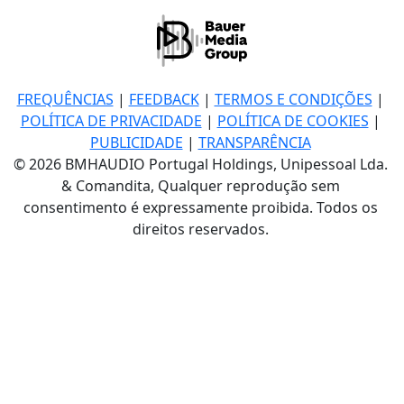
FREQUÊNCIAS
|
FEEDBACK
|
TERMOS E CONDIÇÕES
|
POLÍTICA DE PRIVACIDADE
|
POLÍTICA DE COOKIES
|
PUBLICIDADE
|
TRANSPARÊNCIA
© 2026 BMHAUDIO Portugal Holdings, Unipessoal Lda.
& Comandita, Qualquer reprodução sem
consentimento é expressamente proibida. Todos os
direitos reservados.