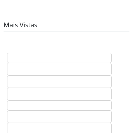
Mais Vistas