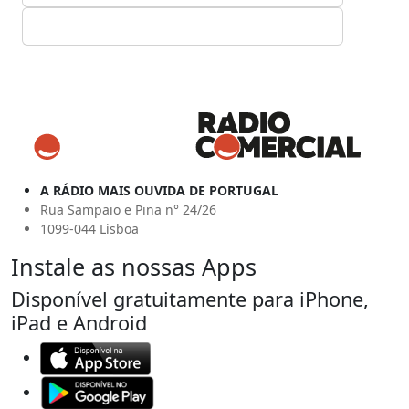
A RÁDIO MAIS OUVIDA DE PORTUGAL
Rua Sampaio e Pina n° 24/26
1099-044 Lisboa
Instale as nossas Apps
Disponível gratuitamente para iPhone,
iPad e Android