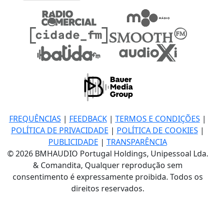
FREQUÊNCIAS
|
FEEDBACK
|
TERMOS E CONDIÇÕES
|
POLÍTICA DE PRIVACIDADE
|
POLÍTICA DE COOKIES
|
PUBLICIDADE
|
TRANSPARÊNCIA
© 2026 BMHAUDIO Portugal Holdings, Unipessoal Lda.
& Comandita, Qualquer reprodução sem
consentimento é expressamente proibida. Todos os
direitos reservados.