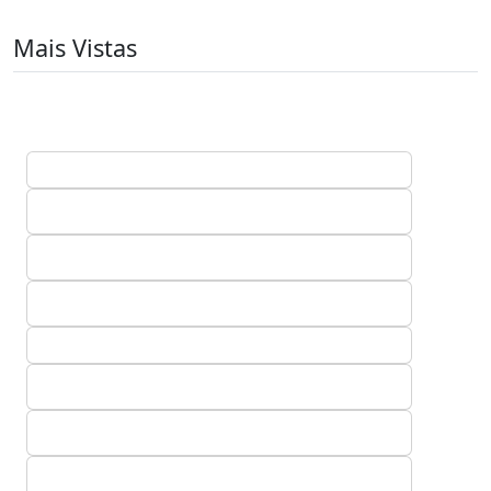
Mais Vistas