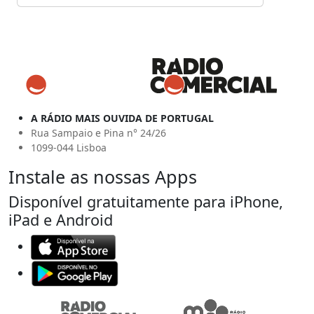
A RÁDIO MAIS OUVIDA DE PORTUGAL
Rua Sampaio e Pina n° 24/26
1099-044 Lisboa
Instale as nossas Apps
Disponível gratuitamente para iPhone,
iPad e Android