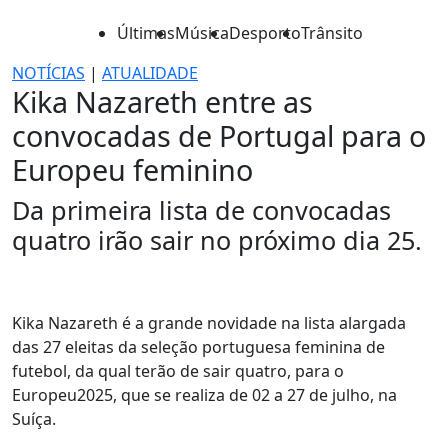
Últimas
Música
Desporto
Trânsito
NOTÍCIAS
|
ATUALIDADE
Kika Nazareth entre as
convocadas de Portugal para o
Europeu feminino
Da primeira lista de convocadas
quatro irão sair no próximo dia 25.
Kika Nazareth é a grande novidade na lista alargada
das 27 eleitas da seleção portuguesa feminina de
futebol, da qual terão de sair quatro, para o
Europeu2025, que se realiza de 02 a 27 de julho, na
Suíça.