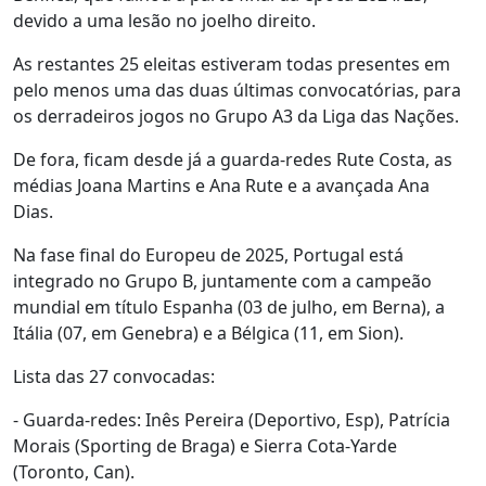
devido a uma lesão no joelho direito.
As restantes 25 eleitas estiveram todas presentes em
pelo menos uma das duas últimas convocatórias, para
os derradeiros jogos no Grupo A3 da Liga das Nações.
De fora, ficam desde já a guarda-redes Rute Costa, as
médias Joana Martins e Ana Rute e a avançada Ana
Dias.
Na fase final do Europeu de 2025, Portugal está
integrado no Grupo B, juntamente com a campeão
mundial em título Espanha (03 de julho, em Berna), a
Itália (07, em Genebra) e a Bélgica (11, em Sion).
Lista das 27 convocadas:
- Guarda-redes: Inês Pereira (Deportivo, Esp), Patrícia
Morais (Sporting de Braga) e Sierra Cota-Yarde
(Toronto, Can).