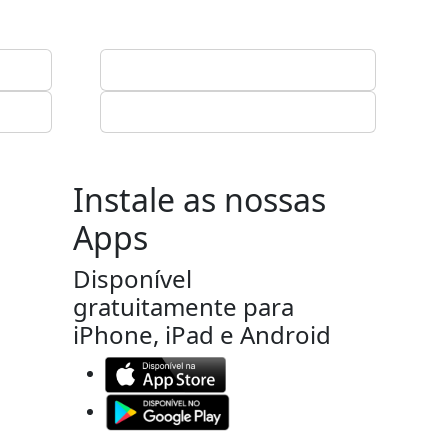
Instale as nossas
Apps
Disponível
gratuitamente para
iPhone, iPad e Android