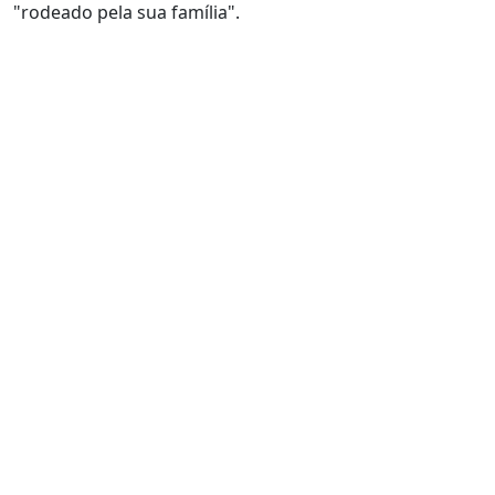
"rodeado pela sua família".