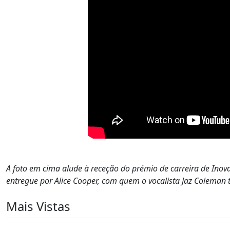
A foto em cima alude à receção do prémio de carreira de Ino
entregue por Alice Cooper, com quem o vocalista Jaz Coleman 
Mais Vistas