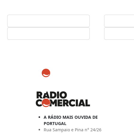
A RÁDIO MAIS OUVIDA DE
PORTUGAL
Rua Sampaio e Pina n° 24/26