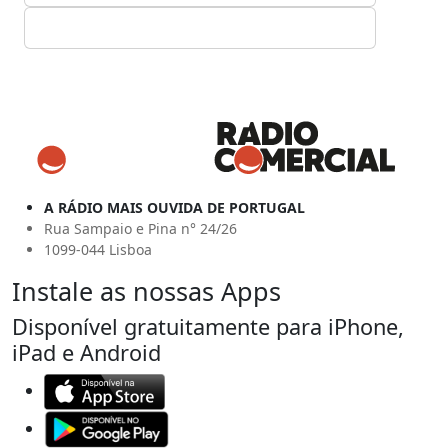
A RÁDIO MAIS OUVIDA DE PORTUGAL
Rua Sampaio e Pina n° 24/26
1099-044 Lisboa
Instale as nossas Apps
Disponível gratuitamente para iPhone,
iPad e Android