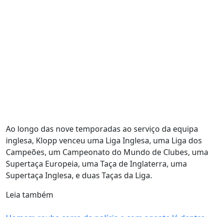
Ao longo das nove temporadas ao serviço da equipa
inglesa, Klopp venceu uma Liga Inglesa, uma Liga dos
Campeões, um Campeonato do Mundo de Clubes, uma
Supertaça Europeia, uma Taça de Inglaterra, uma
Supertaça Inglesa, e duas Taças da Liga.
Leia também