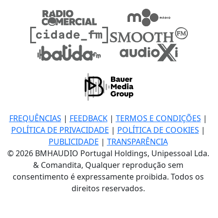
FREQUÊNCIAS
|
FEEDBACK
|
TERMOS E CONDIÇÕES
|
POLÍTICA DE PRIVACIDADE
|
POLÍTICA DE COOKIES
|
PUBLICIDADE
|
TRANSPARÊNCIA
© 2026 BMHAUDIO Portugal Holdings, Unipessoal Lda.
& Comandita, Qualquer reprodução sem
consentimento é expressamente proibida. Todos os
direitos reservados.