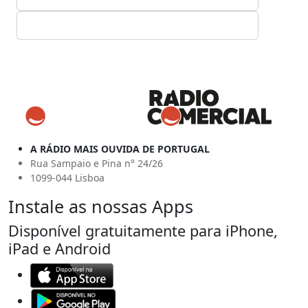
A RÁDIO MAIS OUVIDA DE PORTUGAL
Rua Sampaio e Pina n° 24/26
1099-044 Lisboa
Instale as nossas Apps
Disponível gratuitamente para iPhone,
iPad e Android