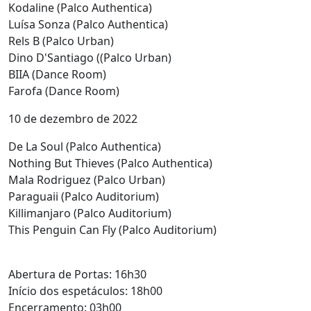
Kodaline (Palco Authentica)
Luísa Sonza (Palco Authentica)
Rels B (Palco Urban)
Dino D'Santiago ((Palco Urban)
BIIA (Dance Room)
Farofa (Dance Room)
10 de dezembro de 2022
De La Soul (Palco Authentica)
Nothing But Thieves (Palco Authentica)
Mala Rodriguez (Palco Urban)
Paraguaii (Palco Auditorium)
Killimanjaro (Palco Auditorium)
This Penguin Can Fly (Palco Auditorium)
Abertura de Portas: 16h30
Início dos espetáculos: 18h00
Encerramento: 03h00