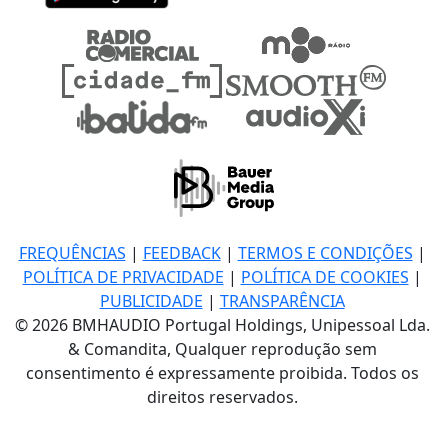
FREQUÊNCIAS
|
FEEDBACK
|
TERMOS E CONDIÇÕES
|
POLÍTICA DE PRIVACIDADE
|
POLÍTICA DE COOKIES
|
PUBLICIDADE
|
TRANSPARÊNCIA
© 2026 BMHAUDIO Portugal Holdings, Unipessoal Lda.
& Comandita, Qualquer reprodução sem
consentimento é expressamente proibida. Todos os
direitos reservados.