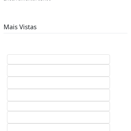
Mais Vistas