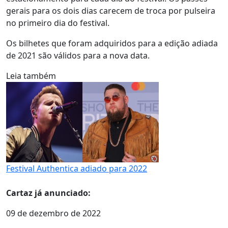
gerais para os dois dias carecem de troca por pulseira
no primeiro dia do festival.
Os bilhetes que foram adquiridos para a edição adiada
de 2021 são válidos para a nova data.
Leia também
Festival Authentica adiado para 2022
Cartaz já anunciado:
09 de dezembro de 2022