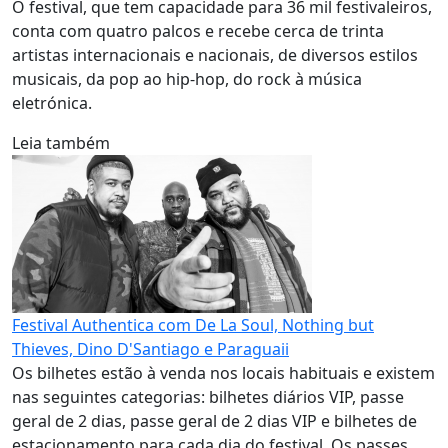
O festival, que tem capacidade para 36 mil festivaleiros,
conta com quatro palcos e recebe cerca de trinta
artistas internacionais e nacionais, de diversos estilos
musicais, da pop ao hip-hop, do rock à música
eletrónica.
Leia também
Festival Authentica com De La Soul, Nothing but
Thieves, Dino D'Santiago e Paraguaii
Os bilhetes estão à venda nos locais habituais e existem
nas seguintes categorias: bilhetes diários VIP, passe
geral de 2 dias, passe geral de 2 dias VIP e bilhetes de
estacionamento para cada dia do festival. Os passes