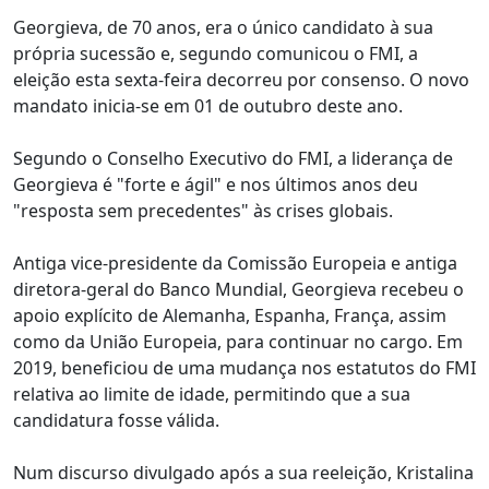
Georgieva, de 70 anos, era o único candidato à sua
própria sucessão e, segundo comunicou o FMI, a
eleição esta sexta-feira decorreu por consenso. O novo
mandato inicia-se em 01 de outubro deste ano.
Segundo o Conselho Executivo do FMI, a liderança de
Georgieva é "forte e ágil" e nos últimos anos deu
"resposta sem precedentes" às crises globais.
Antiga vice-presidente da Comissão Europeia e antiga
diretora-geral do Banco Mundial, Georgieva recebeu o
apoio explícito de Alemanha, Espanha, França, assim
como da União Europeia, para continuar no cargo. Em
2019, beneficiou de uma mudança nos estatutos do FMI
relativa ao limite de idade, permitindo que a sua
candidatura fosse válida.
Num discurso divulgado após a sua reeleição, Kristalina