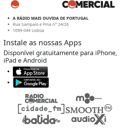
A RÁDIO MAIS OUVIDA DE PORTUGAL
Rua Sampaio e Pina n° 24/26
1099-044 Lisboa
Instale as nossas Apps
Disponível gratuitamente para iPhone,
iPad e Android