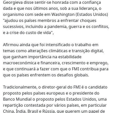
Georgieva disse sentir-se honrada com a confiança
dada e que nos últimos anos, sob a sua liderança, o
organismo com sede em Washington (Estados Unidos)
"ajudou os países membros a enfrentar choques
sucessivos, incluindo a pandemia, guerra e os conflitos,
e a crise do custo de vida",
Afirmou ainda que foi intensificado o trabalho em
temas como alterações climáticas e transição digital,
que ganham importância na estabilidade
macroeconómica e financeira, crescimento e emprego,
e que continuará a fazer com que o FMI contribua para
que os países enfrentem os desafios globais.
Tradicionalmente, o diretor-geral do FMI é o candidato
proposto pelos países europeus e o presidente do
Banco Mundial o proposto pelos Estados Unidos, uma
repartição contestada por vários países, em particular
China, Índia, Brasil e Rússia, que querem um papel de