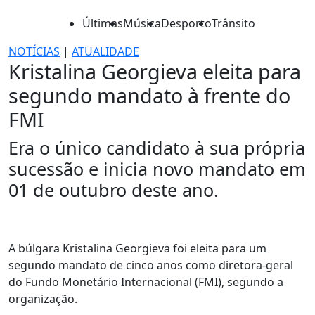
Últimas
Música
Desporto
Trânsito
NOTÍCIAS
|
ATUALIDADE
Kristalina Georgieva eleita para
segundo mandato à frente do
FMI
Era o único candidato à sua própria
sucessão e inicia novo mandato em
01 de outubro deste ano.
A búlgara Kristalina Georgieva foi eleita para um
segundo mandato de cinco anos como diretora-geral
do Fundo Monetário Internacional (FMI), segundo a
organização.