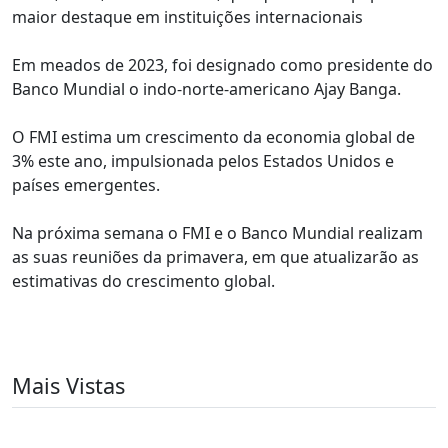
maior destaque em instituições internacionais
Em meados de 2023, foi designado como presidente do
Banco Mundial o indo-norte-americano Ajay Banga.
O FMI estima um crescimento da economia global de
3% este ano, impulsionada pelos Estados Unidos e
países emergentes.
Na próxima semana o FMI e o Banco Mundial realizam
as suas reuniões da primavera, em que atualizarão as
estimativas do crescimento global.
Mais Vistas