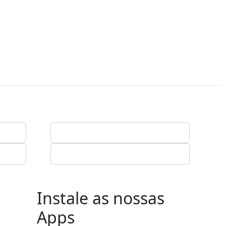
Instale as nossas
Apps