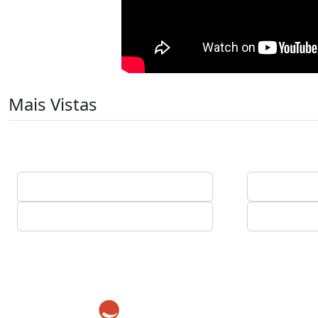
Mais Vistas