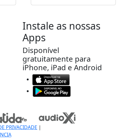
Instale as nossas
Apps
Disponível
gratuitamente para
iPhone, iPad e Android
DE PRIVACIDADE
|
NCIA