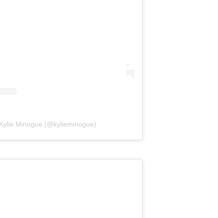
 Kylie Minogue (@kylieminogue)