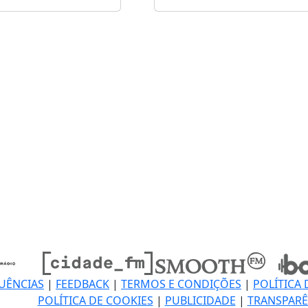
UÊNCIAS
|
FEEDBACK
|
TERMOS E CONDIÇÕES
|
POLÍTICA 
POLÍTICA DE COOKIES
|
PUBLICIDADE
|
TRANSPARÊ