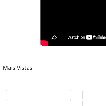
Mais Vistas