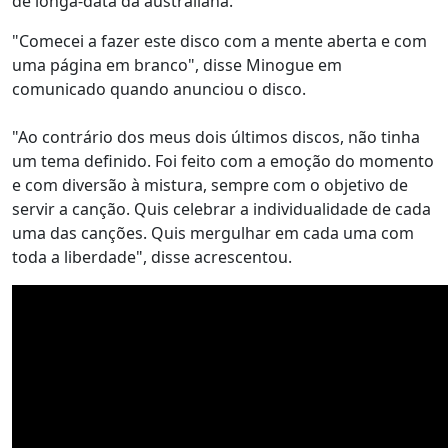
de longa-data da australiana.
"Comecei a fazer este disco com a mente aberta e com
uma página em branco", disse Minogue em
comunicado quando anunciou o disco.
"Ao contrário dos meus dois últimos discos, não tinha
um tema definido. Foi feito com a emoção do momento
e com diversão à mistura, sempre com o objetivo de
servir a canção. Quis celebrar a individualidade de cada
uma das canções. Quis mergulhar em cada uma com
toda a liberdade", disse acrescentou.