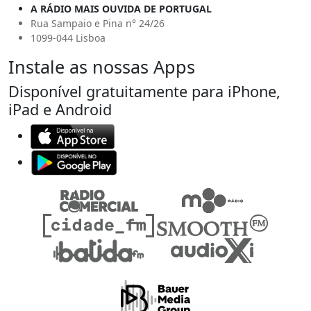
A RÁDIO MAIS OUVIDA DE PORTUGAL
Rua Sampaio e Pina n° 24/26
1099-044 Lisboa
Instale as nossas Apps
Disponível gratuitamente para iPhone,
iPad e Android