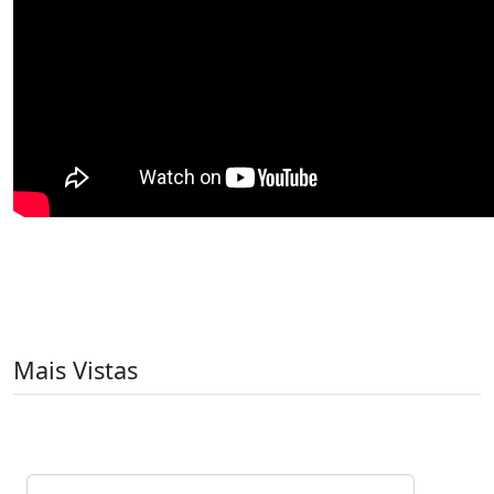
Mais Vistas