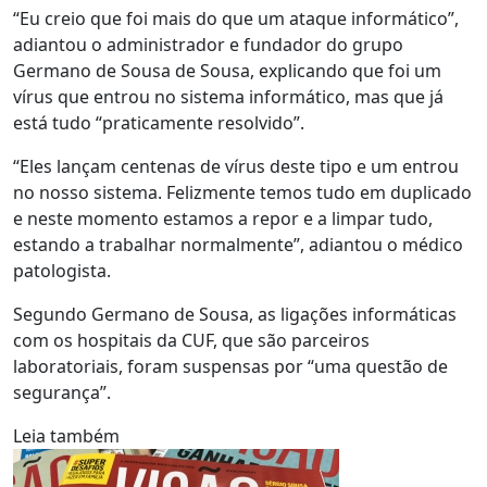
“Eu creio que foi mais do que um ataque informático”,
adiantou o administrador e fundador do grupo
Germano de Sousa de Sousa, explicando que foi um
vírus que entrou no sistema informático, mas que já
está tudo “praticamente resolvido”.
“Eles lançam centenas de vírus deste tipo e um entrou
no nosso sistema. Felizmente temos tudo em duplicado
e neste momento estamos a repor e a limpar tudo,
estando a trabalhar normalmente”, adiantou o médico
patologista.
Segundo Germano de Sousa, as ligações informáticas
com os hospitais da CUF, que são parceiros
laboratoriais, foram suspensas por “uma questão de
segurança”.
Leia também