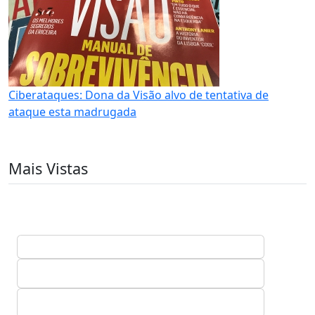
Ciberataques: Dona da Visão alvo de tentativa de
ataque esta madrugada
Mais Vistas