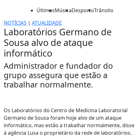
Últimas
Música
Desporto
Trânsito
NOTÍCIAS
|
ATUALIDADE
Laboratórios Germano de
Sousa alvo de ataque
informático
Administrador e fundador do
grupo assegura que estão a
trabalhar normalmente.
Os Laboratórios do Centro de Medicina Laboratorial
Germano de Sousa foram hoje alvo de um ataque
informático, mas estão a trabalhar normalmente, disse
à agência Lusa o proprietário da rede de laboratórios.