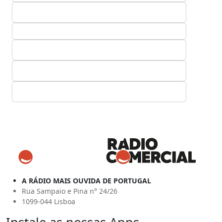
A RÁDIO MAIS OUVIDA DE PORTUGAL
Rua Sampaio e Pina n° 24/26
1099-044 Lisboa