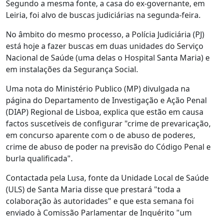
Segundo a mesma fonte, a casa do ex-governante, em
Leiria, foi alvo de buscas judiciárias na segunda-feira.
No âmbito do mesmo processo, a Polícia Judiciária (PJ)
está hoje a fazer buscas em duas unidades do Serviço
Nacional de Saúde (uma delas o Hospital Santa Maria) e
em instalações da Segurança Social.
Uma nota do Ministério Publico (MP) divulgada na
página do Departamento de Investigação e Ação Penal
(DIAP) Regional de Lisboa, explica que estão em causa
factos suscetíveis de configurar "crime de prevaricação,
em concurso aparente com o de abuso de poderes,
crime de abuso de poder na previsão do Código Penal e
burla qualificada".
Contactada pela Lusa, fonte da Unidade Local de Saúde
(ULS) de Santa Maria disse que prestará "toda a
colaboração às autoridades" e que esta semana foi
enviado à Comissão Parlamentar de Inquérito "um