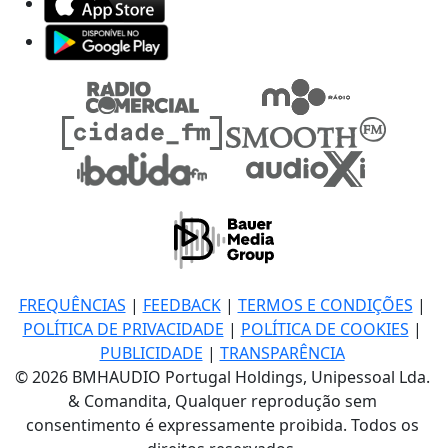
FREQUÊNCIAS
|
FEEDBACK
|
TERMOS E CONDIÇÕES
|
POLÍTICA DE PRIVACIDADE
|
POLÍTICA DE COOKIES
|
PUBLICIDADE
|
TRANSPARÊNCIA
© 2026 BMHAUDIO Portugal Holdings, Unipessoal Lda.
& Comandita, Qualquer reprodução sem
consentimento é expressamente proibida. Todos os