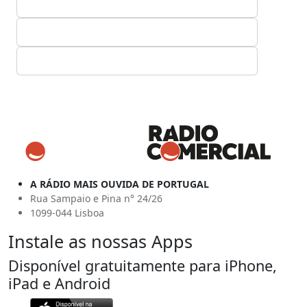
A RÁDIO MAIS OUVIDA DE PORTUGAL
Rua Sampaio e Pina n° 24/26
1099-044 Lisboa
Instale as nossas Apps
Disponível gratuitamente para iPhone,
iPad e Android