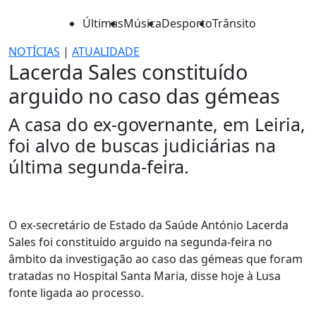
Últimas
Música
Desporto
Trânsito
NOTÍCIAS
|
ATUALIDADE
Lacerda Sales constituído
arguido no caso das gémeas
A casa do ex-governante, em Leiria,
foi alvo de buscas judiciárias na
última segunda-feira.
O ex-secretário de Estado da Saúde António Lacerda
Sales foi constituído arguido na segunda-feira no
âmbito da investigação ao caso das gémeas que foram
tratadas no Hospital Santa Maria, disse hoje à Lusa
fonte ligada ao processo.