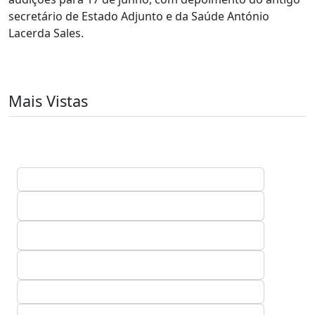
secretário de Estado Adjunto e da Saúde António
Lacerda Sales.
Mais Vistas