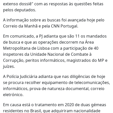
extenso dossiê" com as respostas às questões feitas
pelos deputados.
A informação sobre as buscas foi avançada hoje pelo
Correio da Manhã e pela CNN Portugal.
Em comunicado, a PJ adianta que são 11 os mandados
de busca e que as operações decorrem na Área
Metropolitana de Lisboa com a participação de 40
inspetores da Unidade Nacional de Combate à
Corrupção, peritos informáticos, magistrados do MP e
juízes.
A Polícia Judiciária adianta que nas diligências de hoje
se procura recolher equipamento de telecomunicações,
informáticos, prova de natureza documental, correio
eletrónico.
Em causa está o tratamento em 2020 de duas gémeas
residentes no Brasil, que adquiriram nacionalidade