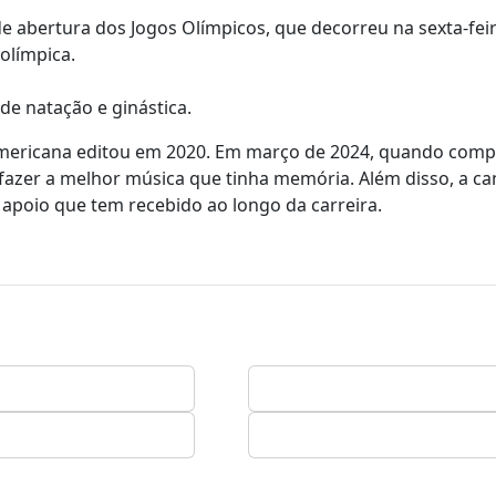
e abertura dos Jogos Olímpicos, que decorreu na sexta-feir
 olímpica.
 de natação e ginástica.
-americana editou em 2020. Em março de 2024, quando comp
 fazer a melhor música que tinha memória. Além disso, a ca
apoio que tem recebido ao longo da carreira.