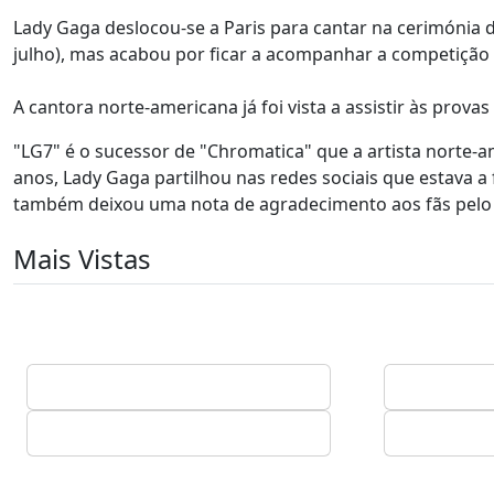
Lady Gaga deslocou-se a Paris para cantar na cerimónia d
julho), mas acabou por ficar a acompanhar a competição
A cantora norte-americana já foi vista a assistir às provas
"LG7" é o sucessor de "Chromatica" que a artista norte
anos, Lady Gaga partilhou nas redes sociais que estava a
também deixou uma nota de agradecimento aos fãs pelo 
Mais Vistas