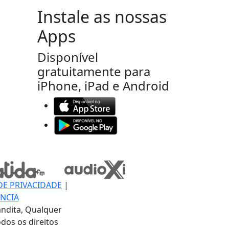
Instale as nossas
Apps
Disponível
gratuitamente para
iPhone, iPad e Android
DE PRIVACIDADE
|
NCIA
ndita, Qualquer
dos os direitos