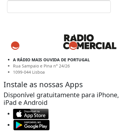
A RÁDIO MAIS OUVIDA DE PORTUGAL
Rua Sampaio e Pina n° 24/26
1099-044 Lisboa
Instale as nossas Apps
Disponível gratuitamente para iPhone,
iPad e Android