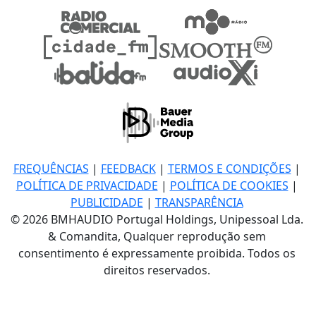
FREQUÊNCIAS
|
FEEDBACK
|
TERMOS E CONDIÇÕES
|
POLÍTICA DE PRIVACIDADE
|
POLÍTICA DE COOKIES
|
PUBLICIDADE
|
TRANSPARÊNCIA
© 2026 BMHAUDIO Portugal Holdings, Unipessoal Lda.
& Comandita, Qualquer reprodução sem
consentimento é expressamente proibida. Todos os
direitos reservados.