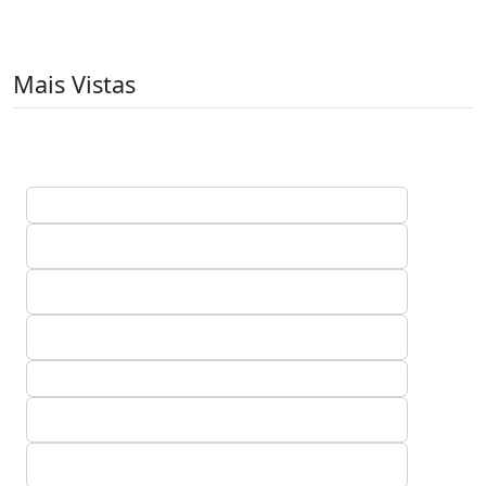
Mais Vistas