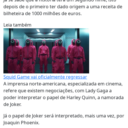
depois de o primeiro ter dado origem a uma receita de
bilheteira de 1000 milhões de euros.
Leia também
Squid Game vai oficialmente regressar
A imprensa norte-americana, especializada em cinema,
refere que existem negociações, com Lady Gaga a
poder interpretar o papel de Harley Quinn, a namorada
de Joker.
Já o papel de Joker será interpretado, mais uma vez, por
Joaquin Phoenix.