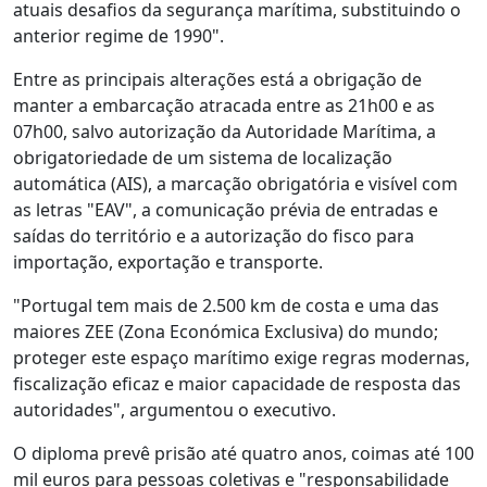
atuais desafios da segurança marítima, substituindo o
anterior regime de 1990".
Entre as principais alterações está a obrigação de
manter a embarcação atracada entre as 21h00 e as
07h00, salvo autorização da Autoridade Marítima, a
obrigatoriedade de um sistema de localização
automática (AIS), a marcação obrigatória e visível com
as letras "EAV", a comunicação prévia de entradas e
saídas do território e a autorização do fisco para
importação, exportação e transporte.
"Portugal tem mais de 2.500 km de costa e uma das
maiores ZEE (Zona Económica Exclusiva) do mundo;
proteger este espaço marítimo exige regras modernas,
fiscalização eficaz e maior capacidade de resposta das
autoridades", argumentou o executivo.
O diploma prevê prisão até quatro anos, coimas até 100
mil euros para pessoas coletivas e "responsabilidade