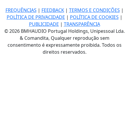
FREQUÊNCIAS
|
FEEDBACK
|
TERMOS E CONDIÇÕES
|
POLÍTICA DE PRIVACIDADE
|
POLÍTICA DE COOKIES
|
PUBLICIDADE
|
TRANSPARÊNCIA
© 2026 BMHAUDIO Portugal Holdings, Unipessoal Lda.
& Comandita, Qualquer reprodução sem
consentimento é expressamente proibida. Todos os
direitos reservados.