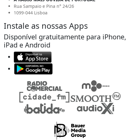
Rua Sampaio e Pina n° 24/26
1099-044 Lisboa
Instale as nossas Apps
Disponível gratuitamente para iPhone,
iPad e Android