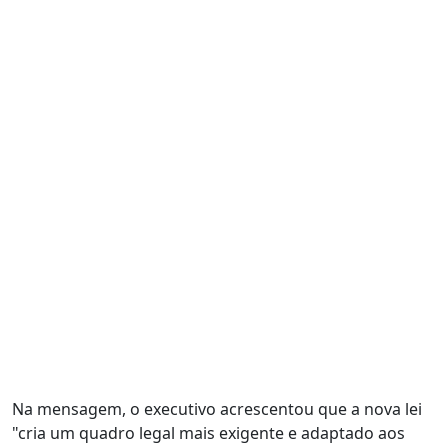
Na mensagem, o executivo acrescentou que a nova lei
"cria um quadro legal mais exigente e adaptado aos