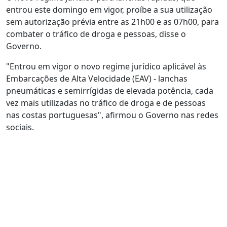
entrou este domingo em vigor, proíbe a sua utilização
sem autorização prévia entre as 21h00 e as 07h00, para
combater o tráfico de droga e pessoas, disse o
Governo.
"Entrou em vigor o novo regime jurídico aplicável às
Embarcações de Alta Velocidade (EAV) - lanchas
pneumáticas e semirrígidas de elevada potência, cada
vez mais utilizadas no tráfico de droga e de pessoas
nas costas portuguesas", afirmou o Governo nas redes
sociais.