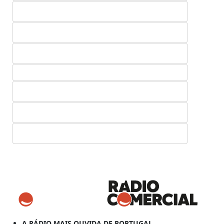
A RÁDIO MAIS OUVIDA DE PORTUGAL