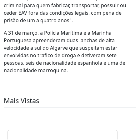
criminal para quem fabricar, transportar, possuir ou
ceder EAV fora das condições legais, com pena de
prisão de um a quatro anos".
A 31 de março, a Polícia Marítima e a Marinha
Portuguesa apreenderam duas lanchas de alta
velocidade a sul do Algarve que suspeitam estar
envolvidas no trafico de droga e detiveram sete
pessoas, seis de nacionalidade espanhola e uma de
nacionalidade marroquina.
Mais Vistas