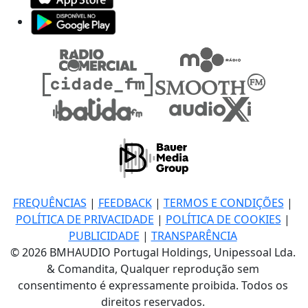
FREQUÊNCIAS
|
FEEDBACK
|
TERMOS E CONDIÇÕES
|
POLÍTICA DE PRIVACIDADE
|
POLÍTICA DE COOKIES
|
PUBLICIDADE
|
TRANSPARÊNCIA
© 2026 BMHAUDIO Portugal Holdings, Unipessoal Lda.
& Comandita, Qualquer reprodução sem
consentimento é expressamente proibida. Todos os
direitos reservados.