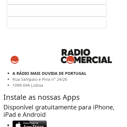
A RÁDIO MAIS OUVIDA DE PORTUGAL
Rua Sampaio e Pina n° 24/26
1099-044 Lisboa
Instale as nossas Apps
Disponível gratuitamente para iPhone,
iPad e Android