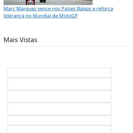
Marc Márquez vence nos Países Baixos e reforça
liderança no Mundial de MotoGP
Mais Vistas