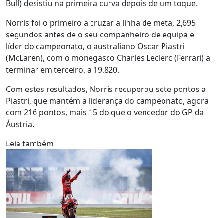
Bull) desistiu na primeira curva depois de um toque.
Norris foi o primeiro a cruzar a linha de meta, 2,695
segundos antes de o seu companheiro de equipa e
líder do campeonato, o australiano Oscar Piastri
(McLaren), com o monegasco Charles Leclerc (Ferrari) a
terminar em terceiro, a 19,820.
Com estes resultados, Norris recuperou sete pontos a
Piastri, que mantém a liderança do campeonato, agora
com 216 pontos, mais 15 do que o vencedor do GP da
Áustria.
Leia também