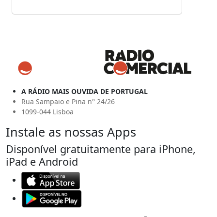
A RÁDIO MAIS OUVIDA DE PORTUGAL
Rua Sampaio e Pina n° 24/26
1099-044 Lisboa
Instale as nossas Apps
Disponível gratuitamente para iPhone,
iPad e Android