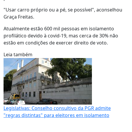
"Usar carro próprio ou a pé, se possível", aconselhou
Graça Freitas.
Atualmente estão 600 mil pessoas em isolamento
profilático devido à covid-19, mas cerca de 30% não
estão em condições de exercer direito de voto.
Leia também
Legislativas: Conselho consultivo da PGR admite
"regras distintas" para eleitores em isolamento