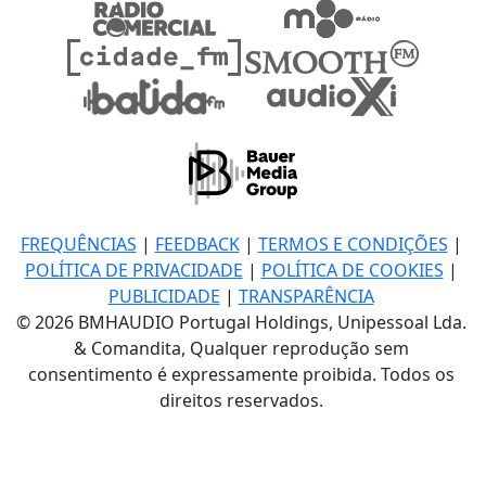
FREQUÊNCIAS
|
FEEDBACK
|
TERMOS E CONDIÇÕES
|
POLÍTICA DE PRIVACIDADE
|
POLÍTICA DE COOKIES
|
PUBLICIDADE
|
TRANSPARÊNCIA
© 2026 BMHAUDIO Portugal Holdings, Unipessoal Lda.
& Comandita, Qualquer reprodução sem
consentimento é expressamente proibida. Todos os
direitos reservados.