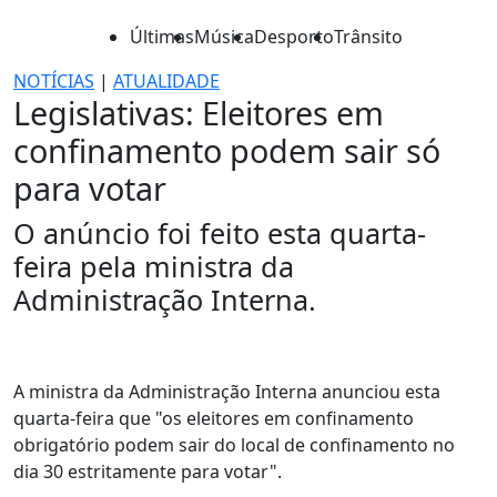
Últimas
Música
Desporto
Trânsito
NOTÍCIAS
|
ATUALIDADE
Legislativas: Eleitores em
confinamento podem sair só
para votar
O anúncio foi feito esta quarta-
feira pela ministra da
Administração Interna.
A ministra da Administração Interna anunciou esta
quarta-feira que "os eleitores em confinamento
obrigatório podem sair do local de confinamento no
dia 30 estritamente para votar".