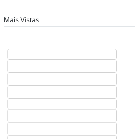
Mais Vistas