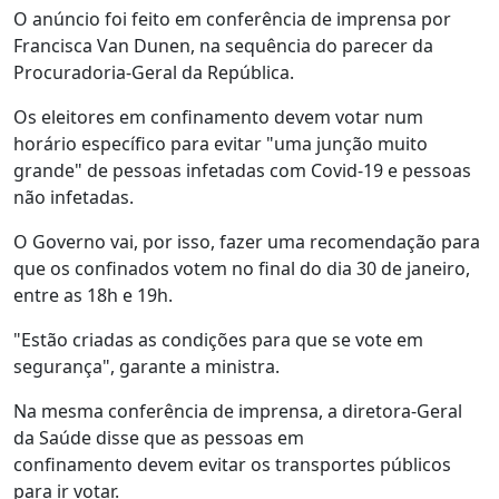
O anúncio foi feito em conferência de imprensa por
Francisca Van Dunen, na sequência do parecer da
Procuradoria-Geral da República.
Os eleitores em confinamento devem votar num
horário específico para evitar "uma junção muito
grande" de pessoas infetadas com Covid-19 e pessoas
não infetadas.
O Governo vai, por isso, fazer uma recomendação para
que os confinados votem no final do dia 30 de janeiro,
entre as 18h e 19h.
"Estão criadas as condições para que se vote em
segurança", garante a ministra.
Na mesma conferência de imprensa, a diretora-Geral
da Saúde disse que as pessoas em
confinamento devem evitar os transportes públicos
para ir votar.