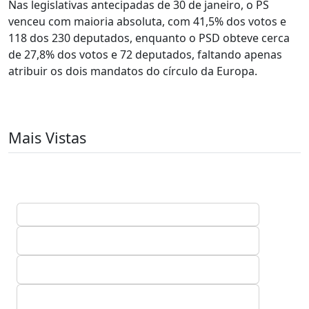
Nas legislativas antecipadas de 30 de janeiro, o PS
venceu com maioria absoluta, com 41,5% dos votos e
118 dos 230 deputados, enquanto o PSD obteve cerca
de 27,8% dos votos e 72 deputados, faltando apenas
atribuir os dois mandatos do círculo da Europa.
Mais Vistas