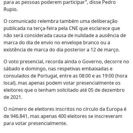
para as pessoas poderem participar”, disse Pedro
Rupio.
O comunicado relembra também uma deliberação
publicada na terça-feira pela CNE que esclarece que
não será considerada causa de nulidade a ausência de
marca do dia de envio no envelope branco ou a
existência de marca do dia posterior a 12 de março.
O voto presencial, recorda ainda o Governo, decorre no
sábado e domingo, nas respetivas embaixadas e
consulados de Portugal, entre as 08:00 e as 19:00 (hora
local), mas apenas podem votar presencialmente os
eleitores que o tenham solicitado até 05 de dezembro
de 2021.
O número de eleitores inscritos no círculo da Europa é
de 946.841, mas apenas 400 eleitores se inscreveram
para votar presencialmente.