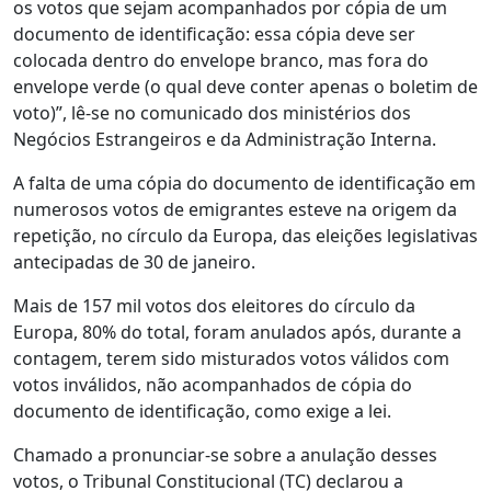
os votos que sejam acompanhados por cópia de um
documento de identificação: essa cópia deve ser
colocada dentro do envelope branco, mas fora do
envelope verde (o qual deve conter apenas o boletim de
voto)”, lê-se no comunicado dos ministérios dos
Negócios Estrangeiros e da Administração Interna.
A falta de uma cópia do documento de identificação em
numerosos votos de emigrantes esteve na origem da
repetição, no círculo da Europa, das eleições legislativas
antecipadas de 30 de janeiro.
Mais de 157 mil votos dos eleitores do círculo da
Europa, 80% do total, foram anulados após, durante a
contagem, terem sido misturados votos válidos com
votos inválidos, não acompanhados de cópia do
documento de identificação, como exige a lei.
Chamado a pronunciar-se sobre a anulação desses
votos, o Tribunal Constitucional (TC) declarou a