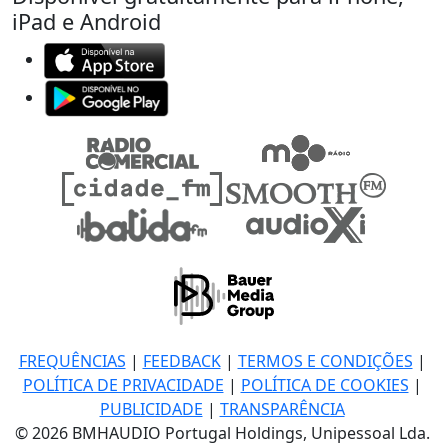
iPad e Android
FREQUÊNCIAS
|
FEEDBACK
|
TERMOS E CONDIÇÕES
|
POLÍTICA DE PRIVACIDADE
|
POLÍTICA DE COOKIES
|
PUBLICIDADE
|
TRANSPARÊNCIA
© 2026 BMHAUDIO Portugal Holdings, Unipessoal Lda.