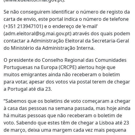
Se não conseguirem identificar o número de registo da
carta de envio, este portal indica o número de telefone
(+351 213947101) e o endereço de ‘e-mail’
(adm.eleitoral@sg.mai.gov.pt) através dos quais podem
contactar a Administração Eleitoral da Secretaria-Geral
do Ministério da Administração Interna.
O presidente do Conselho Regional das Comunidades
Portuguesas na Europa (CRCPE) alertou hoje que
muitos emigrantes ainda não receberam o boletim
para votar, apesar dos votos via postal terem de chegar
a Portugal até dia 23.
“Sabemos que os boletins de voto começaram a chegar
à casa das pessoas na semana passada, mas hoje ainda
há muitas pessoas que não receberam o boletim de
voto. Sabendo que estes têm de chegar a Lisboa até 23
de março, deixa uma margem cada vez mais pequena