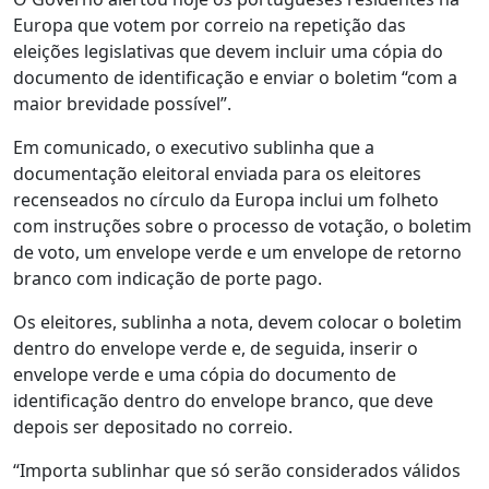
Europa que votem por correio na repetição das
eleições legislativas que devem incluir uma cópia do
documento de identificação e enviar o boletim “com a
maior brevidade possível”.
Em comunicado, o executivo sublinha que a
documentação eleitoral enviada para os eleitores
recenseados no círculo da Europa inclui um folheto
com instruções sobre o processo de votação, o boletim
de voto, um envelope verde e um envelope de retorno
branco com indicação de porte pago.
Os eleitores, sublinha a nota, devem colocar o boletim
dentro do envelope verde e, de seguida, inserir o
envelope verde e uma cópia do documento de
identificação dentro do envelope branco, que deve
depois ser depositado no correio.
“Importa sublinhar que só serão considerados válidos