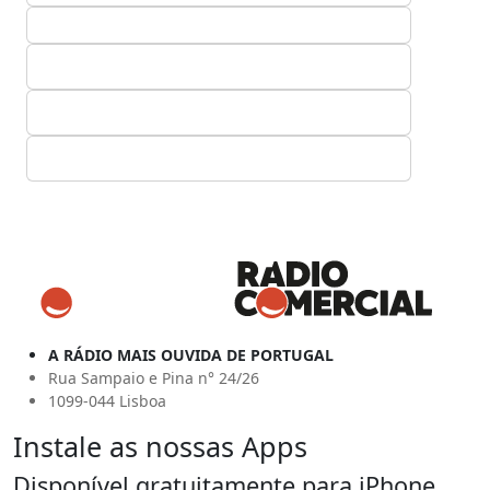
A RÁDIO MAIS OUVIDA DE PORTUGAL
Rua Sampaio e Pina n° 24/26
1099-044 Lisboa
Instale as nossas Apps
Disponível gratuitamente para iPhone,