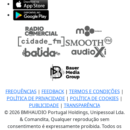
FREQUÊNCIAS
|
FEEDBACK
|
TERMOS E CONDIÇÕES
|
POLÍTICA DE PRIVACIDADE
|
POLÍTICA DE COOKIES
|
PUBLICIDADE
|
TRANSPARÊNCIA
© 2026 BMHAUDIO Portugal Holdings, Unipessoal Lda.
& Comandita, Qualquer reprodução sem
consentimento é expressamente proibida. Todos os