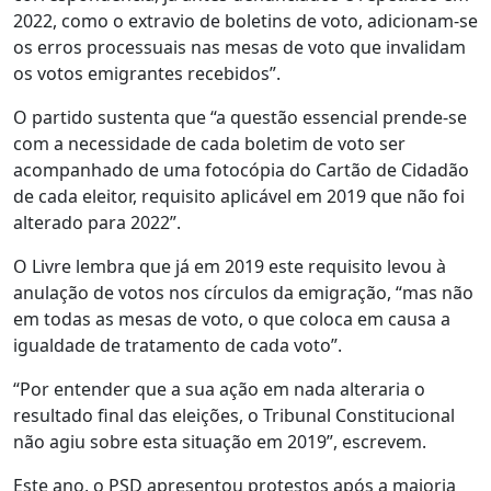
2022, como o extravio de boletins de voto, adicionam-se
os erros processuais nas mesas de voto que invalidam
os votos emigrantes recebidos”.
O partido sustenta que “a questão essencial prende-se
com a necessidade de cada boletim de voto ser
acompanhado de uma fotocópia do Cartão de Cidadão
de cada eleitor, requisito aplicável em 2019 que não foi
alterado para 2022”.
O Livre lembra que já em 2019 este requisito levou à
anulação de votos nos círculos da emigração, “mas não
em todas as mesas de voto, o que coloca em causa a
igualdade de tratamento de cada voto”.
“Por entender que a sua ação em nada alteraria o
resultado final das eleições, o Tribunal Constitucional
não agiu sobre esta situação em 2019”, escrevem.
Este ano, o PSD apresentou protestos após a maioria