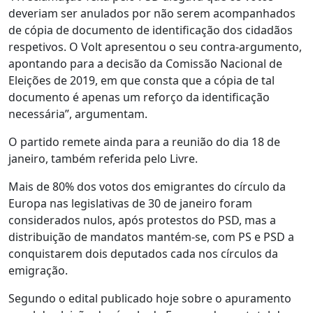
deveriam ser anulados por não serem acompanhados
de cópia de documento de identificação dos cidadãos
respetivos. O Volt apresentou o seu contra-argumento,
apontando para a decisão da Comissão Nacional de
Eleições de 2019, em que consta que a cópia de tal
documento é apenas um reforço da identificação
necessária”, argumentam.
O partido remete ainda para a reunião do dia 18 de
janeiro, também referida pelo Livre.
Mais de 80% dos votos dos emigrantes do círculo da
Europa nas legislativas de 30 de janeiro foram
considerados nulos, após protestos do PSD, mas a
distribuição de mandatos mantém-se, com PS e PSD a
conquistarem dois deputados cada nos círculos da
emigração.
Segundo o edital publicado hoje sobre o apuramento