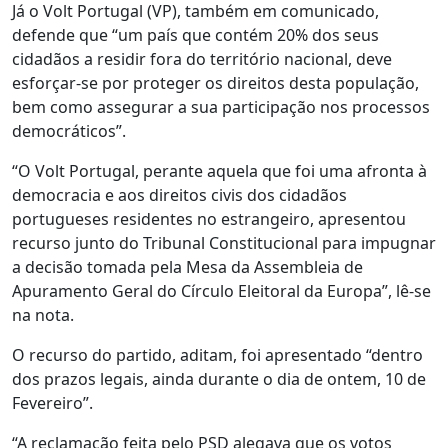
Já o Volt Portugal (VP), também em comunicado,
defende que “um país que contém 20% dos seus
cidadãos a residir fora do território nacional, deve
esforçar-se por proteger os direitos desta população,
bem como assegurar a sua participação nos processos
democráticos”.
“O Volt Portugal, perante aquela que foi uma afronta à
democracia e aos direitos civis dos cidadãos
portugueses residentes no estrangeiro, apresentou
recurso junto do Tribunal Constitucional para impugnar
a decisão tomada pela Mesa da Assembleia de
Apuramento Geral do Círculo Eleitoral da Europa”, lê-se
na nota.
O recurso do partido, aditam, foi apresentado “dentro
dos prazos legais, ainda durante o dia de ontem, 10 de
Fevereiro”.
“A reclamação feita pelo PSD alegava que os votos