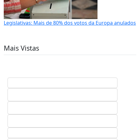
Legislativas: Mais de 80% dos votos da Europa anulados
Mais Vistas