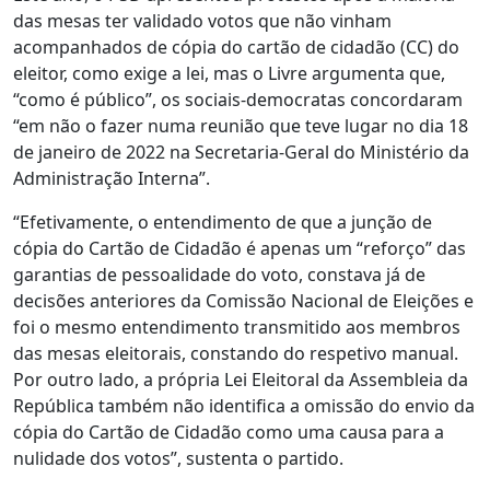
das mesas ter validado votos que não vinham
acompanhados de cópia do cartão de cidadão (CC) do
eleitor, como exige a lei, mas o Livre argumenta que,
“como é público”, os sociais-democratas concordaram
“em não o fazer numa reunião que teve lugar no dia 18
de janeiro de 2022 na Secretaria-Geral do Ministério da
Administração Interna”.
“Efetivamente, o entendimento de que a junção de
cópia do Cartão de Cidadão é apenas um “reforço” das
garantias de pessoalidade do voto, constava já de
decisões anteriores da Comissão Nacional de Eleições e
foi o mesmo entendimento transmitido aos membros
das mesas eleitorais, constando do respetivo manual.
Por outro lado, a própria Lei Eleitoral da Assembleia da
República também não identifica a omissão do envio da
cópia do Cartão de Cidadão como uma causa para a
nulidade dos votos”, sustenta o partido.