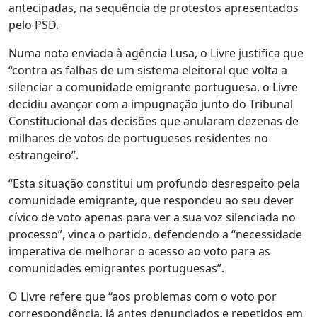
antecipadas, na sequência de protestos apresentados
pelo PSD.
Numa nota enviada à agência Lusa, o Livre justifica que
“contra as falhas de um sistema eleitoral que volta a
silenciar a comunidade emigrante portuguesa, o Livre
decidiu avançar com a impugnação junto do Tribunal
Constitucional das decisões que anularam dezenas de
milhares de votos de portugueses residentes no
estrangeiro”.
“Esta situação constitui um profundo desrespeito pela
comunidade emigrante, que respondeu ao seu dever
cívico de voto apenas para ver a sua voz silenciada no
processo”, vinca o partido, defendendo a “necessidade
imperativa de melhorar o acesso ao voto para as
comunidades emigrantes portuguesas”.
O Livre refere que “aos problemas com o voto por
correspondência, já antes denunciados e repetidos em