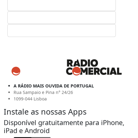
A RÁDIO MAIS OUVIDA DE PORTUGAL
Rua Sampaio e Pina n° 24/26
1099-044 Lisboa
Instale as nossas Apps
Disponível gratuitamente para iPhone,
iPad e Android