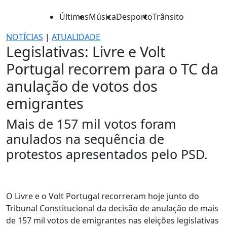
Últimas
Música
Desporto
Trânsito
NOTÍCIAS
|
ATUALIDADE
Legislativas: Livre e Volt
Portugal recorrem para o TC da
anulação de votos dos
emigrantes
Mais de 157 mil votos foram
anulados na sequência de
protestos apresentados pelo PSD.
O Livre e o Volt Portugal recorreram hoje junto do
Tribunal Constitucional da decisão de anulação de mais
de 157 mil votos de emigrantes nas eleições legislativas